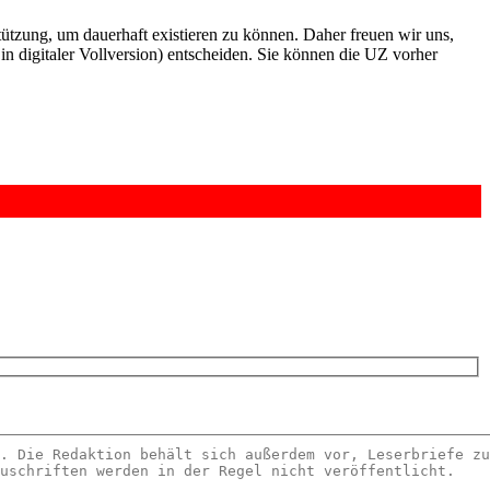
rstützung, um dauerhaft existieren zu können. Daher freuen wir uns,
n digitaler Vollversion) entscheiden. Sie können die UZ vorher
6