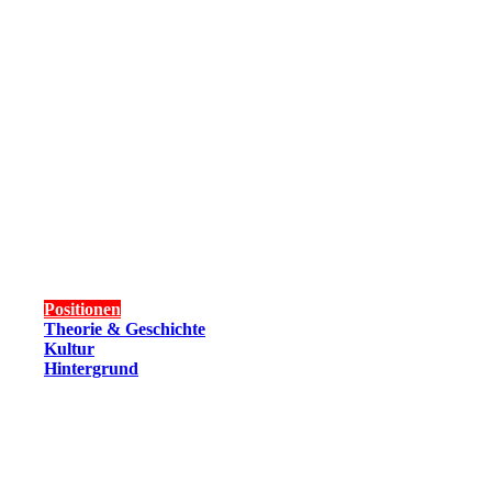
Positionen
Theorie & Geschichte
Kultur
Hintergrund