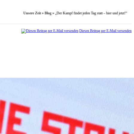
Unsere Zeit
»
Blog
»
„Der Kampf findet jeden Tag statt – hier und jetzt!“
Diesen Beitrag per E-Mail versenden