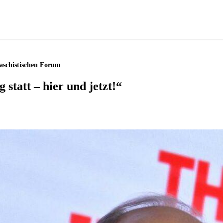
aschistischen Forum
statt – hier und jetzt!“