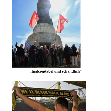
„Inakzeptabel und schändlich“