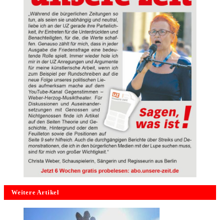
Weitere Artikel