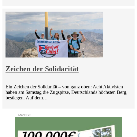
Zeichen der Solidarität
Ein Zeichen der Solidarität – von ganz oben: Acht Aktivisten
haben am Samstag die Zugspitze, Deutschlands höchsten Berg,
bestiegen. Auf dem…