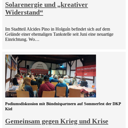
Solarenergie und „kreativer
Widerstand“
Im Stadtteil Alcides Pino in Holguín befindet sich auf dem
Gelände einer ehemaligen Tankstelle seit Juni eine neuartige
Einrichtung. Wo…
Podiumsdiskussion mit Bündnispartnern auf Sommerfest der DKP
Kiel
Gemeinsam gegen Krieg und Krise