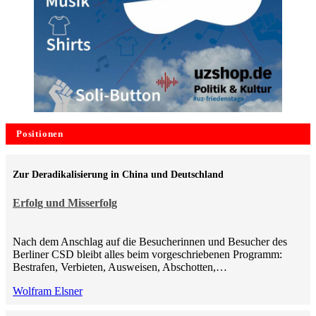
Positionen
Zur Deradikalisierung in China und Deutschland
Erfolg und Misserfolg
Nach dem Anschlag auf die Besucherinnen und Besucher des
Berliner CSD bleibt alles beim vorgeschriebenen Programm:
Bestrafen, Verbieten, Ausweisen, Abschotten,…
Wolfram Elsner