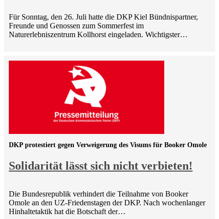
Für Sonntag, den 26. Juli hatte die DKP Kiel Bündnispartner,
Freunde und Genossen zum Sommerfest im
Naturerlebniszentrum Kollhorst eingeladen. Wichtigster…
DKP protestiert gegen Verweigerung des Visums für Booker Omole
Solidarität lässt sich nicht verbieten!
Die Bundesrepublik verhindert die Teilnahme von Booker
Omole an den UZ-Friedenstagen der DKP. Nach wochenlanger
Hinhaltetaktik hat die Botschaft der…