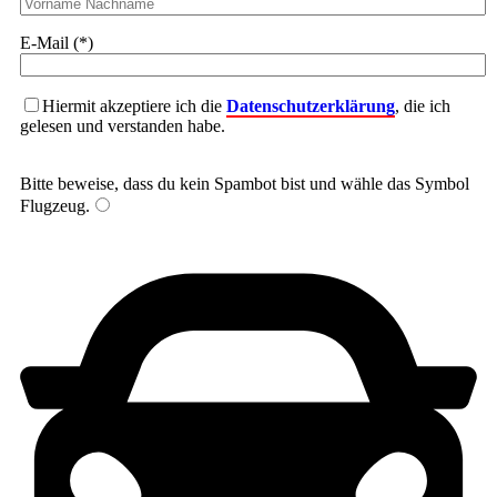
E-Mail (*)
Hiermit akzeptiere ich die
Datenschutzerklärung
, die ich
gelesen und verstanden habe.
Bitte beweise, dass du kein Spambot bist und wähle das Symbol
Flugzeug
.