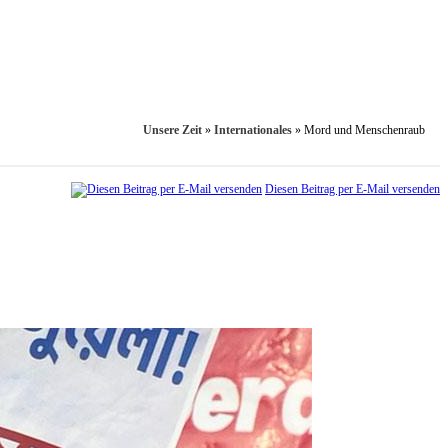
Unsere Zeit
»
Internationales
»
Mord und Menschenraub
Diesen Beitrag per E-Mail versenden