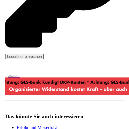
Das könnte Sie auch interessieren
Erfolg und Misserfolg