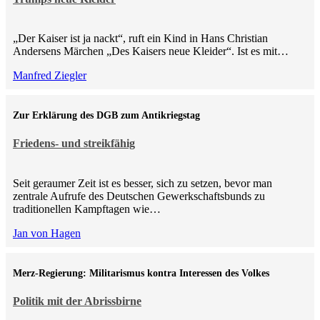
„Der Kaiser ist ja nackt“, ruft ein Kind in Hans Christian
Andersens Märchen „Des Kaisers neue Kleider“. Ist es mit…
Manfred Ziegler
Zur Erklärung des DGB zum Antikriegstag
Friedens- und streikfähig
Seit geraumer Zeit ist es besser, sich zu setzen, bevor man
zentrale Aufrufe des Deutschen Gewerkschaftsbunds zu
traditionellen Kampftagen wie…
Jan von Hagen
Merz-Regierung: Militarismus kontra Inte­ressen des Volkes
Politik mit der Abrissbirne