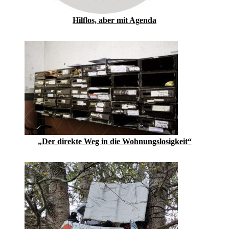
Hilflos, aber mit Agenda
„Der direkte Weg in die Wohnungslosigkeit“