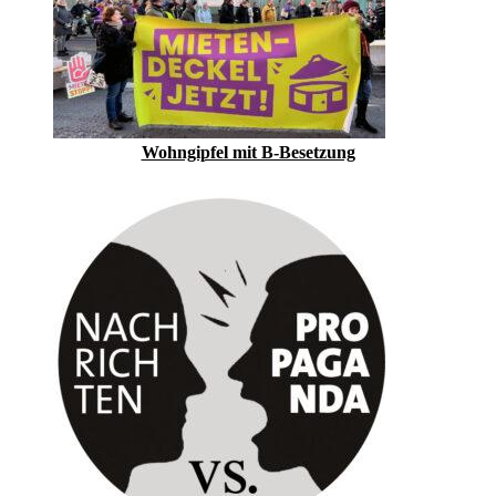
Wohngipfel mit B-Besetzung