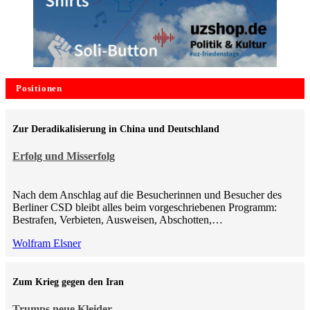
Positionen
Zur Deradikalisierung in China und Deutschland
Erfolg und Misserfolg
Nach dem Anschlag auf die Besucherinnen und Besucher des
Berliner CSD bleibt alles beim vorgeschriebenen Programm:
Bestrafen, Verbieten, Ausweisen, Abschotten,…
Wolfram Elsner
Zum Krieg gegen den Iran
Trumps neue Kleider