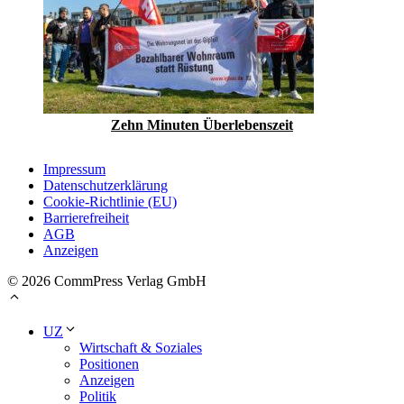
Zehn Minuten Überlebenszeit
Impressum
Datenschutzerklärung
Cookie-Richtlinie (EU)
Barrierefreiheit
AGB
Anzeigen
© 2026 CommPress Verlag GmbH
UZ
Wirtschaft & Soziales
Positionen
Anzeigen
Politik