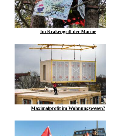
Im Krakengriff der Marine
Maximalprofit im Wohnungswesen?