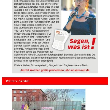
Weitere Artikel