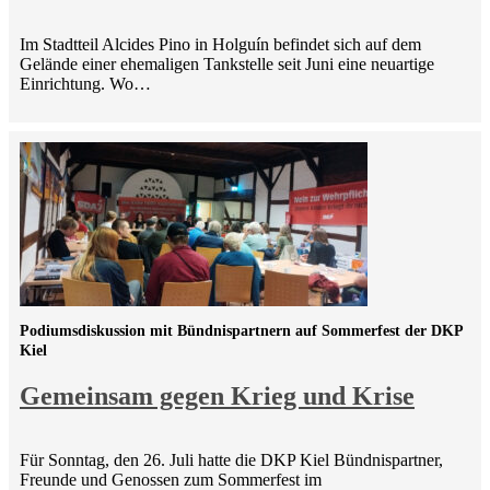
Im Stadtteil Alcides Pino in Holguín befindet sich auf dem
Gelände einer ehemaligen Tankstelle seit Juni eine neuartige
Einrichtung. Wo…
Podiumsdiskussion mit Bündnispartnern auf Sommerfest der DKP
Kiel
Gemeinsam gegen Krieg und Krise
Für Sonntag, den 26. Juli hatte die DKP Kiel Bündnispartner,
Freunde und Genossen zum Sommerfest im