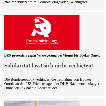
Naturerlebniszentrum Kollhorst eingeladen. Wichtigster…
DKP protestiert gegen Verweigerung des Visums für Booker Omole
Solidarität lässt sich nicht verbieten!
Die Bundesrepublik verhindert die Teilnahme von Booker
Omole an den UZ-Friedenstagen der DKP. Nach wochenlanger
Hinhaltetaktik hat die Botschaft der…