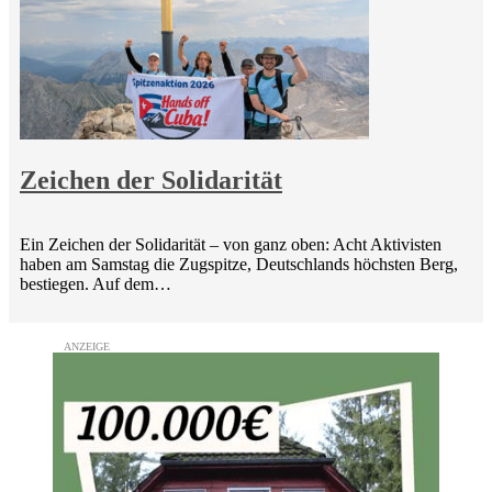
Zeichen der Solidarität
Ein Zeichen der Solidarität – von ganz oben: Acht Aktivisten
haben am Samstag die Zugspitze, Deutschlands höchsten Berg,
bestiegen. Auf dem…