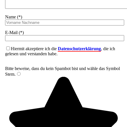
Name (*)
E-Mail (*)
Hiermit akzeptiere ich die
Datenschutzerklärung
, die ich
gelesen und verstanden habe.
Bitte beweise, dass du kein Spambot bist und wähle das Symbol
Stern
.