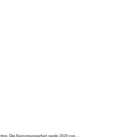
ntstehen. Das Konversionsgebiet wurde 2020 von …