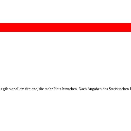
gilt vor allem für jene, die mehr Platz brauchen. Nach Angaben des Statistische