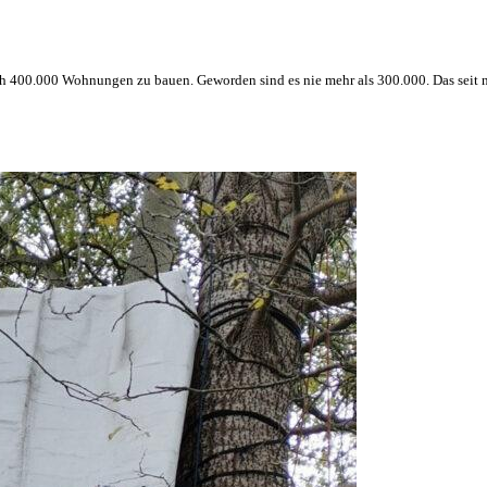
lich 400.000 Wohnungen zu bauen. Geworden sind es nie mehr als 300.000. Das sei