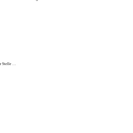
r Stelle …