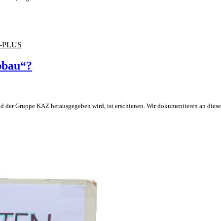
-PLUS
bbau“?
 der Gruppe KAZ herausgegeben wird, ist erschienen. Wir dokumentieren an diese