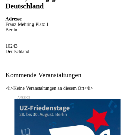
Deutschland
Adresse
Franz-Mehring-Platz 1
Berlin
10243
Deutschland
Kommende Veranstaltungen
<li>Keine Veranstaltungen an diesem Ort</li>