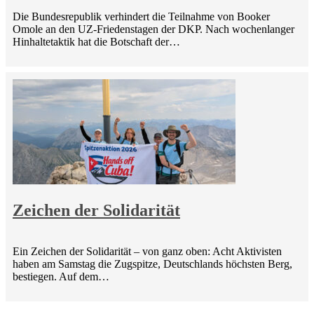
Die Bundesrepublik verhindert die Teilnahme von Booker
Omole an den UZ-Friedenstagen der DKP. Nach wochenlanger
Hinhaltetaktik hat die Botschaft der…
Zeichen der Solidarität
Ein Zeichen der Solidarität – von ganz oben: Acht Aktivisten
haben am Samstag die Zugspitze, Deutschlands höchsten Berg,
bestiegen. Auf dem…