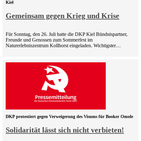
Kiel
Gemeinsam gegen Krieg und Krise
Für Sonntag, den 26. Juli hatte die DKP Kiel Bündnispartner,
Freunde und Genossen zum Sommerfest im
Naturerlebniszentrum Kollhorst eingeladen. Wichtigster…
DKP protestiert gegen Verweigerung des Visums für Booker Omole
Solidarität lässt sich nicht verbieten!