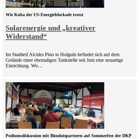
Wie Kuba der US-Energieblockade trotzt
Solarenergie und „kreativer
Widerstand“
Im Stadtteil Alcides Pino in Holguín befindet sich auf dem
Gelände einer ehemaligen Tankstelle seit Juni eine neuartige
Einrichtung. Wo…
Podiumsdiskussion mit Bündnispartnern auf Sommerfest der DKP