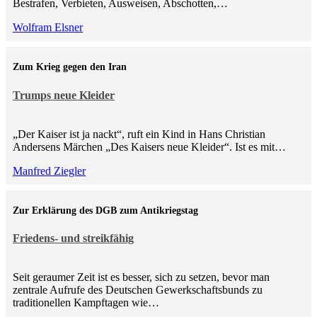
Bestrafen, Verbieten, Ausweisen, Abschotten,…
Wolfram Elsner
Zum Krieg gegen den Iran
Trumps neue Kleider
„Der Kaiser ist ja nackt“, ruft ein Kind in Hans Christian
Andersens Märchen „Des Kaisers neue Kleider“. Ist es mit…
Manfred Ziegler
Zur Erklärung des DGB zum Antikriegstag
Friedens- und streikfähig
Seit geraumer Zeit ist es besser, sich zu setzen, bevor man
zentrale Aufrufe des Deutschen Gewerkschaftsbunds zu
traditionellen Kampftagen wie…