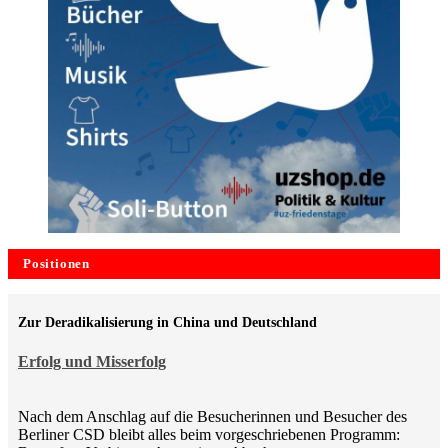
Positionen
Zur Deradikalisierung in China und Deutschland
Erfolg und Misserfolg
Nach dem Anschlag auf die Besucherinnen und Besucher des
Berliner CSD bleibt alles beim vorgeschriebenen Programm: