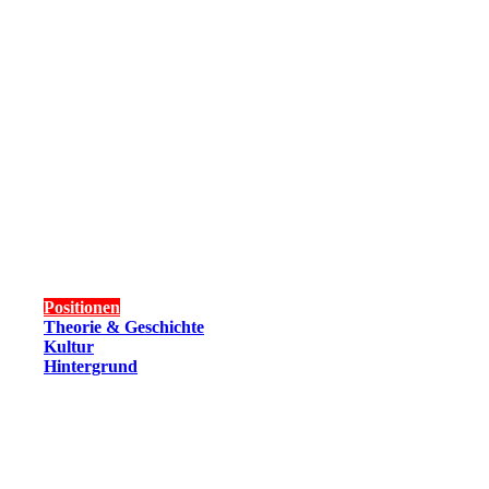
Positionen
Theorie & Geschichte
Kultur
Hintergrund