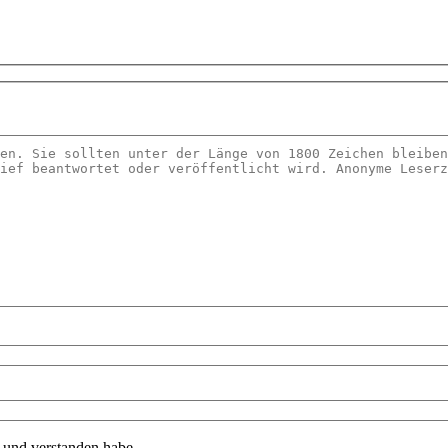
n und verstanden habe.