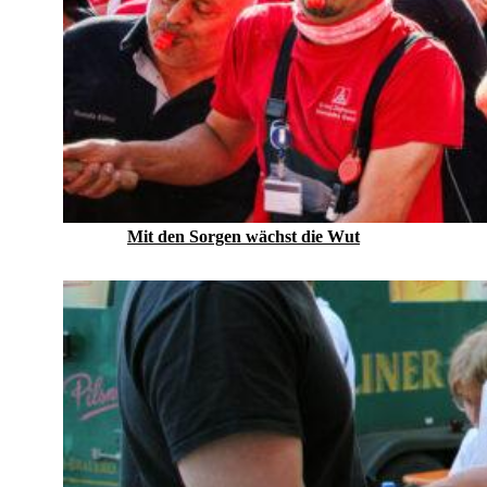
Mit den Sorgen wächst die Wut