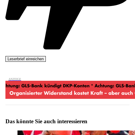
Das könnte Sie auch interessieren