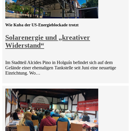
Wie Kuba der US-Energieblockade trotzt
Solarenergie und „kreativer
Widerstand“
Im Stadtteil Alcides Pino in Holguín befindet sich auf dem
Gelände einer ehemaligen Tankstelle seit Juni eine neuartige
Einrichtung. Wo…