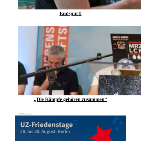
Endspurt!
„Die Kämpfe gehören zusammen“