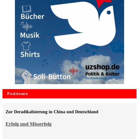
Positionen
Zur Deradikalisierung in China und Deutschland
Erfolg und Misserfolg