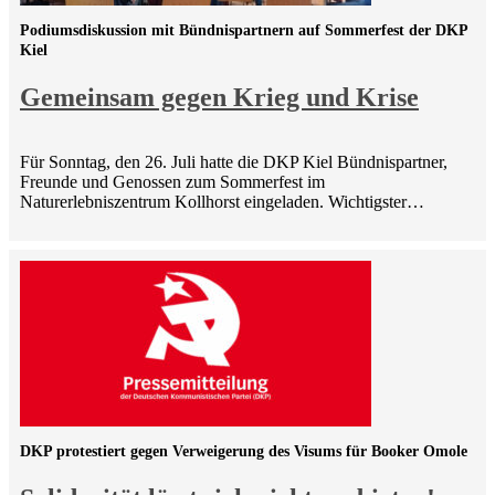
Podiumsdiskussion mit Bündnispartnern auf Sommerfest der DKP
Kiel
Gemeinsam gegen Krieg und Krise
Für Sonntag, den 26. Juli hatte die DKP Kiel Bündnispartner,
Freunde und Genossen zum Sommerfest im
Naturerlebniszentrum Kollhorst eingeladen. Wichtigster…
DKP protestiert gegen Verweigerung des Visums für Booker Omole