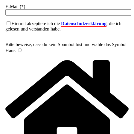
E-Mail (*)
Hiermit akzeptiere ich die
Datenschutzerklärung
, die ich
gelesen und verstanden habe.
Bitte beweise, dass du kein Spambot bist und wähle das Symbol
Haus
.