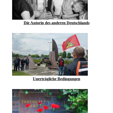
Die Autorin des anderen Deutschlands
Unerträgliche ­Bedingungen