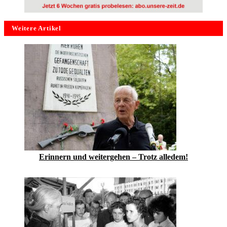
Weitere Artikel
Erinnern und weitergehen – Trotz alledem!