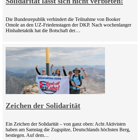
Solidarität lässt sich nicht verbieten!
Die Bundesrepublik verhindert die Teilnahme von Booker
Omole an den UZ-Friedenstagen der DKP. Nach wochenlanger
Hinhaltetaktik hat die Botschaft der…
Zeichen der Solidarität
Ein Zeichen der Solidarität – von ganz oben: Acht Aktivisten
haben am Samstag die Zugspitze, Deutschlands höchsten Berg,
bestiegen. Auf dem…