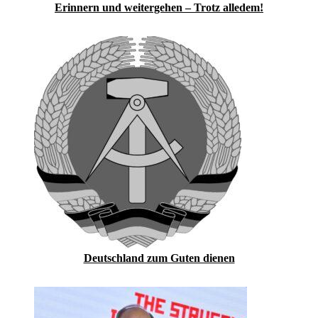
Erinnern und weitergehen – Trotz alledem!
Deutschland zum Guten dienen