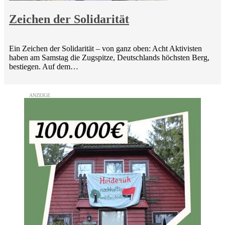
Zeichen der Solidarität
Ein Zeichen der Solidarität – von ganz oben: Acht Aktivisten
haben am Samstag die Zugspitze, Deutschlands höchsten Berg,
bestiegen. Auf dem…