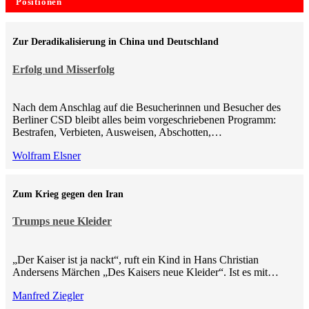
Positionen
Zur Deradikalisierung in China und Deutschland
Erfolg und Misserfolg
Nach dem Anschlag auf die Besucherinnen und Besucher des
Berliner CSD bleibt alles beim vorgeschriebenen Programm:
Bestrafen, Verbieten, Ausweisen, Abschotten,…
Wolfram Elsner
Zum Krieg gegen den Iran
Trumps neue Kleider
„Der Kaiser ist ja nackt“, ruft ein Kind in Hans Christian
Andersens Märchen „Des Kaisers neue Kleider“. Ist es mit…
Manfred Ziegler