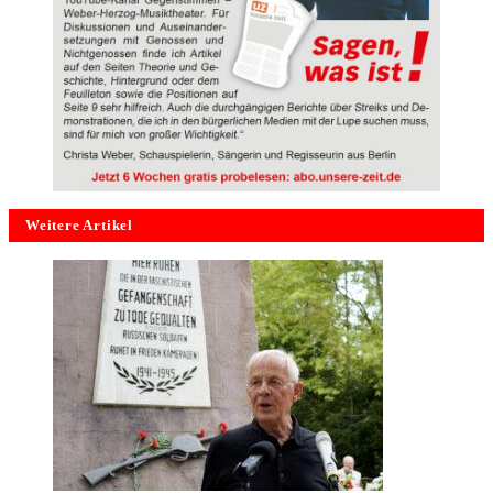
Weitere Artikel