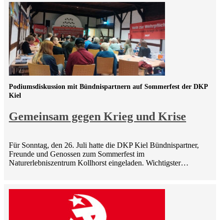
Podiumsdiskussion mit Bündnispartnern auf Sommerfest der DKP
Kiel
Gemeinsam gegen Krieg und Krise
Für Sonntag, den 26. Juli hatte die DKP Kiel Bündnispartner,
Freunde und Genossen zum Sommerfest im
Naturerlebniszentrum Kollhorst eingeladen. Wichtigster…