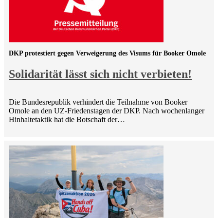
DKP protestiert gegen Verweigerung des Visums für Booker Omole
Solidarität lässt sich nicht verbieten!
Die Bundesrepublik verhindert die Teilnahme von Booker
Omole an den UZ-Friedenstagen der DKP. Nach wochenlanger
Hinhaltetaktik hat die Botschaft der…