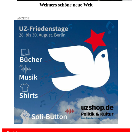
Weimers schöne neue Welt