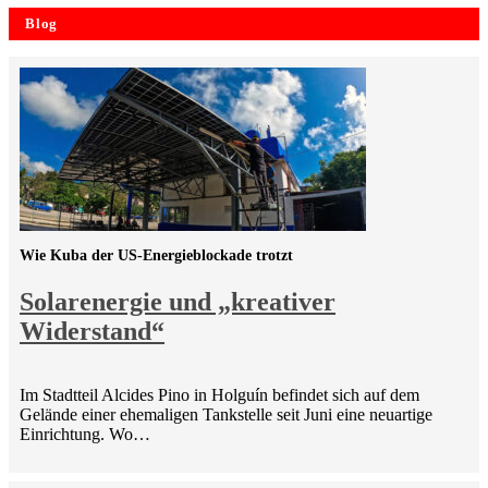
Blog
Wie Kuba der US-Energieblockade trotzt
Solarenergie und „kreativer
Widerstand“
Im Stadtteil Alcides Pino in Holguín befindet sich auf dem
Gelände einer ehemaligen Tankstelle seit Juni eine neuartige
Einrichtung. Wo…