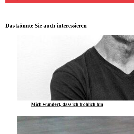
Das könnte Sie auch interessieren
Mich wundert, dass ich fröhlich bin