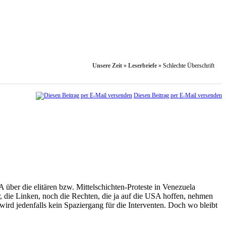
Unsere Zeit
»
Leserbriefe
»
Schlechte Überschrift
Diesen Beitrag per E-Mail versenden
 über die elitären bzw. Mittelschichten-Proteste in Venezuela
, die Linken, noch die Rechten, die ja auf die USA hoffen, nehmen
wird jedenfalls kein Spaziergang für die Interventen. Doch wo bleibt