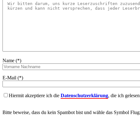
Name (*)
E-Mail (*)
Hiermit akzeptiere ich die
Datenschutzerklärung
, die ich gelese
Bitte beweise, dass du kein Spambot bist und wähle das Symbol
Flug