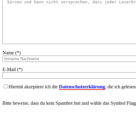
Name (*)
E-Mail (*)
Hiermit akzeptiere ich die
Datenschutzerklärung
, die ich gelese
Bitte beweise, dass du kein Spambot bist und wähle das Symbol
Flag