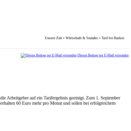
Unsere Zeit
»
Wirtschaft & Soziales
»
Tarif bei Banken
Diesen Beitrag per E-Mail versenden
 die Arbeitgeber auf ein Tarifergebnis geeinigt. Zum 1. September
erhalten 60 Euro mehr pro Monat und sollen bei erfolgreichem