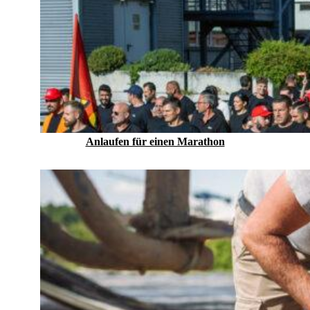
Anlaufen für einen Marathon