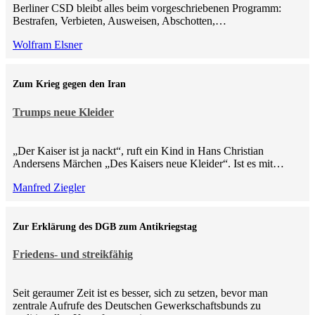
Berliner CSD bleibt alles beim vorgeschriebenen Programm:
Bestrafen, Verbieten, Ausweisen, Abschotten,…
Wolfram Elsner
Zum Krieg gegen den Iran
Trumps neue Kleider
„Der Kaiser ist ja nackt“, ruft ein Kind in Hans Christian
Andersens Märchen „Des Kaisers neue Kleider“. Ist es mit…
Manfred Ziegler
Zur Erklärung des DGB zum Antikriegstag
Friedens- und streikfähig
Seit geraumer Zeit ist es besser, sich zu setzen, bevor man
zentrale Aufrufe des Deutschen Gewerkschaftsbunds zu