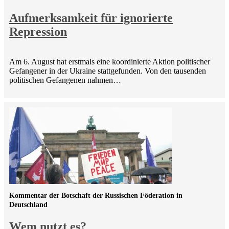
Aufmerksamkeit für ignorierte
Repression
Am 6. August hat erstmals eine koordinierte Aktion politischer
Gefangener in der Ukraine stattgefunden. Von den tausenden
politischen Gefangenen nahmen…
Kommentar der Botschaft der Russischen Föderation in
Deutschland
Wem nutzt es?