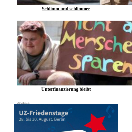
Schlimm und schlimmer
Unterfinanzierung bleibt