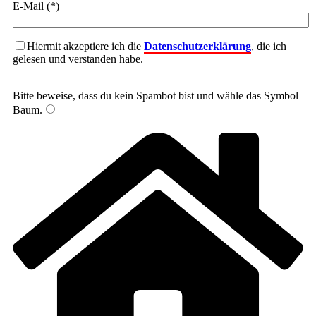
E-Mail (*)
Hiermit akzeptiere ich die
Datenschutzerklärung
, die ich
gelesen und verstanden habe.
Bitte beweise, dass du kein Spambot bist und wähle das Symbol
Baum
.