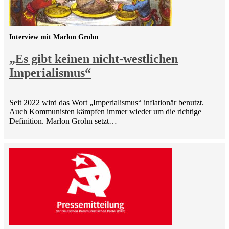
Interview mit Marlon Grohn
„Es gibt keinen nicht-westlichen
Imperialismus“
Seit 2022 wird das Wort „Imperialismus“ inflationär benutzt.
Auch Kommunisten kämpfen immer wieder um die richtige
Definition. Marlon Grohn setzt…