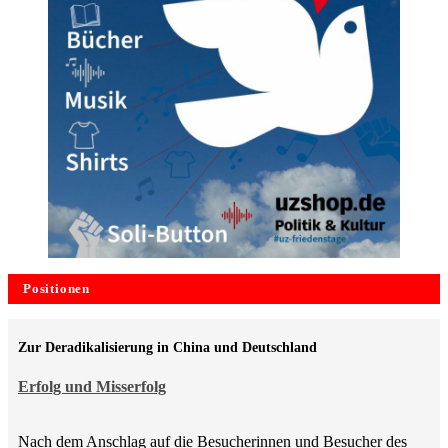
Positionen
Zur Deradikalisierung in China und Deutschland
Erfolg und Misserfolg
Nach dem Anschlag auf die Besucherinnen und Besucher des