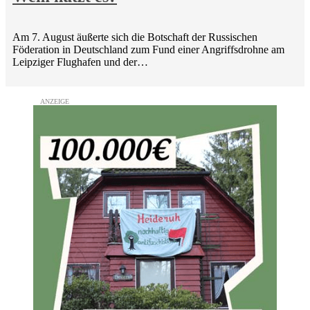
Am 7. August äußerte sich die Botschaft der Russischen
Föderation in Deutschland zum Fund einer Angriffsdrohne am
Leipziger Flughafen und der…