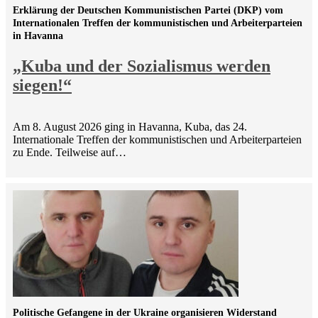
Erklärung der Deutschen Kommunistischen Partei (DKP) vom
Internationalen Treffen der kommunistischen und Arbeiterparteien
in Havanna
„Kuba und der Sozialismus werden
siegen!“
Am 8. August 2026 ging in Havanna, Kuba, das 24.
Internationale Treffen der kommunistischen und Arbeiterparteien
zu Ende. Teilweise auf…
Politische Gefangene in der Ukraine organisieren Widerstand