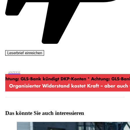
Das könnte Sie auch interessieren