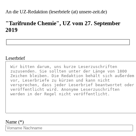
An die UZ-Redaktion (leserbriefe (at) unsere-zeit.de)
"Tarifrunde Chemie", UZ vom 27. September
2019
Leserbrief
Name (*)