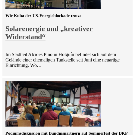
Wie Kuba der US-Energieblockade trotzt
Solarenergie und „kreativer
Widerstand“
Im Stadtteil Alcides Pino in Holguín befindet sich auf dem
Gelände einer ehemaligen Tankstelle seit Juni eine neuartige
Einrichtung. Wo…
Podiumsdiskussion mit Bündnispartnern auf Sommerfest der DKP