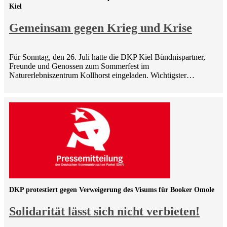
Kiel
Gemeinsam gegen Krieg und Krise
Für Sonntag, den 26. Juli hatte die DKP Kiel Bündnispartner,
Freunde und Genossen zum Sommerfest im
Naturerlebniszentrum Kollhorst eingeladen. Wichtigster…
DKP protestiert gegen Verweigerung des Visums für Booker Omole
Solidarität lässt sich nicht verbieten!