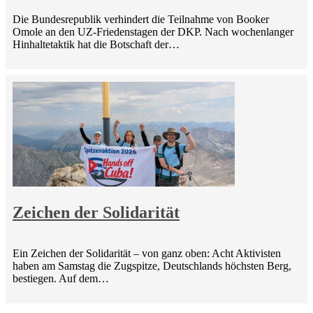
Die Bundesrepublik verhindert die Teilnahme von Booker
Omole an den UZ-Friedenstagen der DKP. Nach wochenlanger
Hinhaltetaktik hat die Botschaft der…
Zeichen der Solidarität
Ein Zeichen der Solidarität – von ganz oben: Acht Aktivisten
haben am Samstag die Zugspitze, Deutschlands höchsten Berg,
bestiegen. Auf dem…