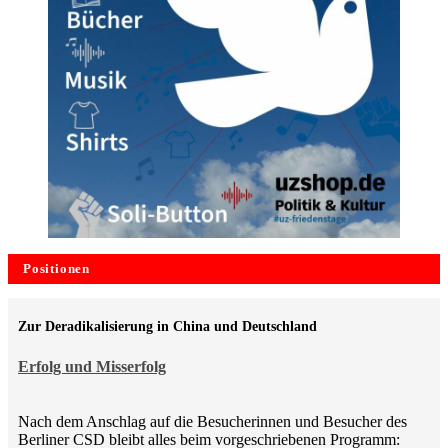
Positionen
Zur Deradikalisierung in China und Deutschland
Erfolg und Misserfolg
Nach dem Anschlag auf die Besucherinnen und Besucher des
Berliner CSD bleibt alles beim vorgeschriebenen Programm: