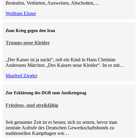
Bestrafen, Verbieten, Ausweisen, Abschotten,…
Wolfram Elsner
Zum Krieg gegen den Iran
Trumps neue Kleider
„Der Kaiser ist ja nackt“, ruft ein Kind in Hans Christian
Andersens Märchen „Des Kaisers neue Kleider“. Ist es mit…
Manfred Ziegler
Zur Erklärung des DGB zum Antikriegstag
Friedens- und streikfähig
Seit geraumer Zeit ist es besser, sich zu setzen, bevor man
zentrale Aufrufe des Deutschen Gewerkschaftsbunds zu
traditionellen Kampftagen wie…