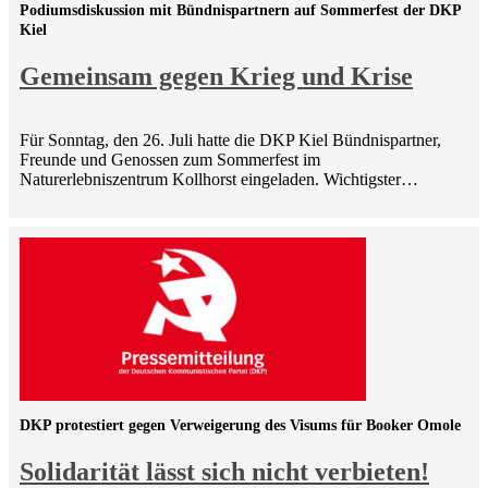
Podiumsdiskussion mit Bündnispartnern auf Sommerfest der DKP
Kiel
Gemeinsam gegen Krieg und Krise
Für Sonntag, den 26. Juli hatte die DKP Kiel Bündnispartner,
Freunde und Genossen zum Sommerfest im
Naturerlebniszentrum Kollhorst eingeladen. Wichtigster…
DKP protestiert gegen Verweigerung des Visums für Booker Omole
Solidarität lässt sich nicht verbieten!