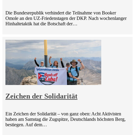
Die Bundesrepublik verhindert die Teilnahme von Booker
Omole an den UZ-Friedenstagen der DKP. Nach wochenlanger
Hinhaltetaktik hat die Botschaft der…
Zeichen der Solidarität
Ein Zeichen der Solidarität – von ganz oben: Acht Aktivisten
haben am Samstag die Zugspitze, Deutschlands höchsten Berg,
bestiegen. Auf dem…