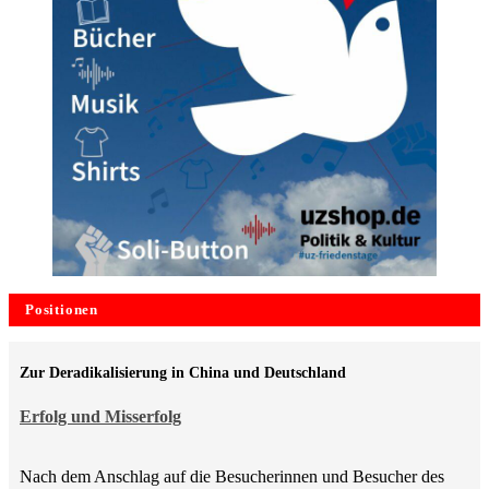
Positionen
Zur Deradikalisierung in China und Deutschland
Erfolg und Misserfolg
Nach dem Anschlag auf die Besucherinnen und Besucher des