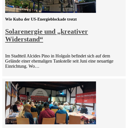
Wie Kuba der US-Energieblockade trotzt
Solarenergie und „kreativer
Widerstand“
Im Stadtteil Alcides Pino in Holguín befindet sich auf dem
Gelände einer ehemaligen Tankstelle seit Juni eine neuartige
Einrichtung. Wo…