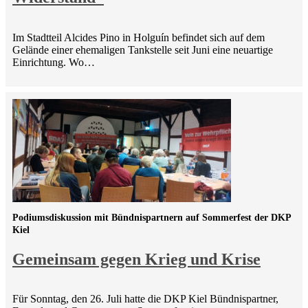
Im Stadtteil Alcides Pino in Holguín befindet sich auf dem
Gelände einer ehemaligen Tankstelle seit Juni eine neuartige
Einrichtung. Wo…
Podiumsdiskussion mit Bündnispartnern auf Sommerfest der DKP
Kiel
Gemeinsam gegen Krieg und Krise
Für Sonntag, den 26. Juli hatte die DKP Kiel Bündnispartner,