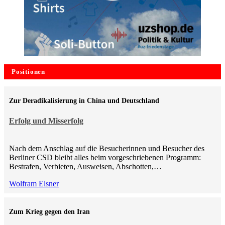
Positionen
Zur Deradikalisierung in China und Deutschland
Erfolg und Misserfolg
Nach dem Anschlag auf die Besucherinnen und Besucher des
Berliner CSD bleibt alles beim vorgeschriebenen Programm:
Bestrafen, Verbieten, Ausweisen, Abschotten,…
Wolfram Elsner
Zum Krieg gegen den Iran