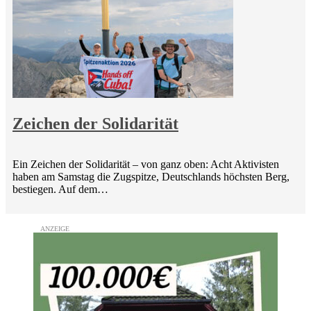
Zeichen der Solidarität
Ein Zeichen der Solidarität – von ganz oben: Acht Aktivisten
haben am Samstag die Zugspitze, Deutschlands höchsten Berg,
bestiegen. Auf dem…