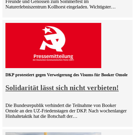
Freunde und Genossen zum Sommerfest im
Naturerlebniszentrum Kollhorst eingeladen. Wichtigster…
DKP protestiert gegen Verweigerung des Visums für Booker Omole
Solidarität lässt sich nicht verbieten!
Die Bundesrepublik verhindert die Teilnahme von Booker
Omole an den UZ-Friedenstagen der DKP. Nach wochenlanger
Hinhaltetaktik hat die Botschaft der…