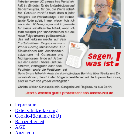
Impressum
Datenschutzerklärung
Cookie-Richtlinie (EU)
Barrierefreiheit
AGB
Anzeigen