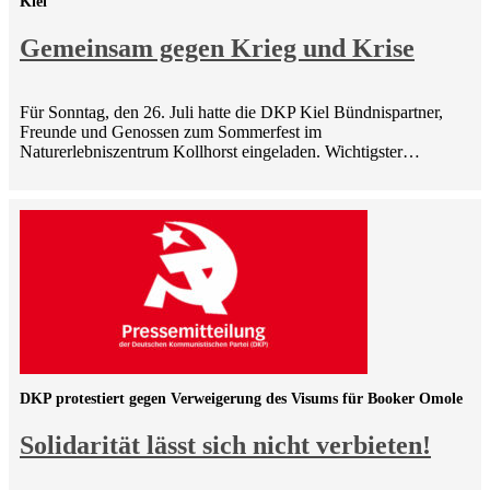
Kiel
Gemeinsam gegen Krieg und Krise
Für Sonntag, den 26. Juli hatte die DKP Kiel Bündnispartner,
Freunde und Genossen zum Sommerfest im
Naturerlebniszentrum Kollhorst eingeladen. Wichtigster…
DKP protestiert gegen Verweigerung des Visums für Booker Omole
Solidarität lässt sich nicht verbieten!