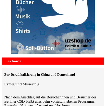
Positionen
Zur Deradikalisierung in China und Deutschland
Erfolg und Misserfolg
Nach dem Anschlag auf die Besucherinnen und Besucher des
Berliner CSD bleibt alles beim vorgeschriebenen Programm:
Bestrafen, Verbieten, Ausweisen, Abschotten,…