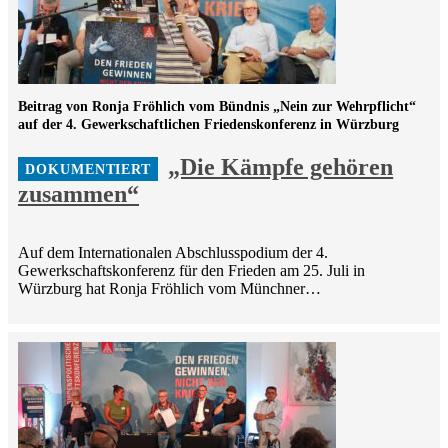
Beitrag von Ronja Fröhlich vom Bündnis „Nein zur Wehrpflicht“
auf der 4. Gewerkschaftlichen Friedenskonferenz in Würzburg
„Die Kämpfe gehören
zusammen“
Auf dem Internationalen Abschlusspodium der 4.
Gewerkschaftskonferenz für den Frieden am 25. Juli in
Würzburg hat Ronja Fröhlich vom Münchner…