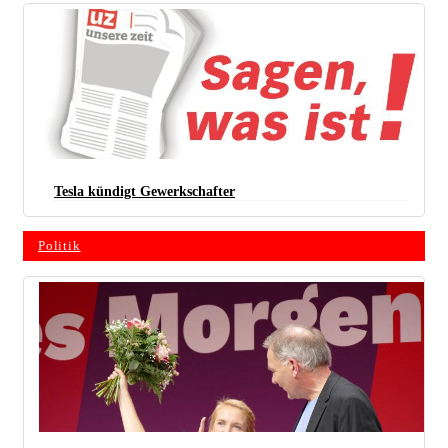
Tesla kündigt ­Gewerkschafter
Politik