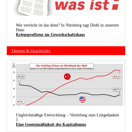
Wie verrückt ist das denn? In Nürnberg tagt Diehl in unserem
Haus
Kriegsprofiteur im Gewerkschaftshaus
Theorie & Geschichte
Ungleichmäßige Entwicklung – Vertiefung zum Leitgedanken
1
Eine Gesetzmäßigkeit des Kapitalismus