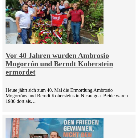
Vor 40 Jahren wurden Ambrosio
Mogorrón und Berndt Koberstein
ermordet
Heute jährt sich zum 40. Mal die Ermordung Ambrosio
Mogorróns und Berndt Kobersteins in Nicaragua. Beide waren
1986 dort als…