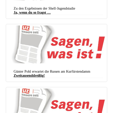
Zu den Ergebnissen der Shell-Jugendstudie
Ja, wenn du so fragst …
Günter Pohl erwartet die Russen am Kurfürstendamm
Zweitausenddreißig!