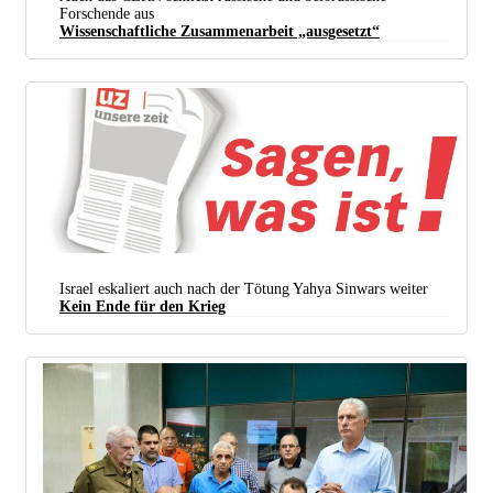
Forschende aus
Wissenschaftliche Zusammenarbeit „ausgesetzt“
Israel eskaliert auch nach der Tötung Yahya Sinwars weiter
Kein Ende für den Krieg