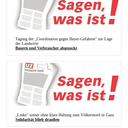
Foto: DKP Essen
Tagung der „Coordination gegen Bayer-Gefahren“ zur Lage
der Landwirte
Bauern und Verbraucher abgezockt
„Linke“ weiter ohne klare Haltung zum Völkermord in Gaza
Solidarität blieb draußen