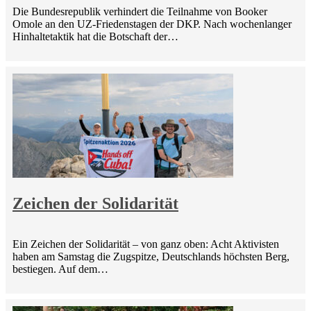
Die Bundesrepublik verhindert die Teilnahme von Booker
Omole an den UZ-Friedenstagen der DKP. Nach wochenlanger
Hinhaltetaktik hat die Botschaft der…
Zeichen der Solidarität
Ein Zeichen der Solidarität – von ganz oben: Acht Aktivisten
haben am Samstag die Zugspitze, Deutschlands höchsten Berg,
bestiegen. Auf dem…