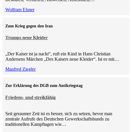
Wolfram Elsner
Zum Krieg gegen den Iran
Trumps neue Kleider
„Der Kaiser ist ja nackt“, ruft ein Kind in Hans Christian
Andersens Märchen „Des Kaisers neue Kleider“. Ist es mit…
Manfred Ziegler
Zur Erklärung des DGB zum Antikriegstag
Friedens- und streikfähig
Seit geraumer Zeit ist es besser, sich zu setzen, bevor man
zentrale Aufrufe des Deutschen Gewerkschaftsbunds zu
traditionellen Kampftagen wie…