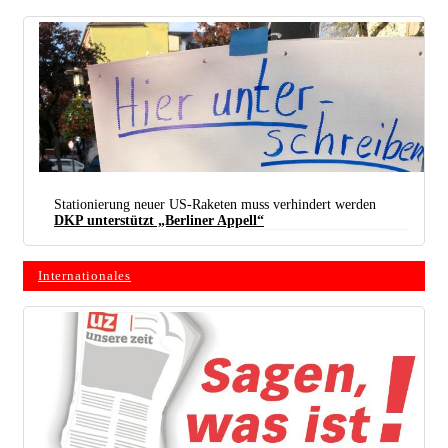
Stationierung neuer US-Raketen muss verhindert werden
DKP unterstützt „Berliner Appell“
Internationales