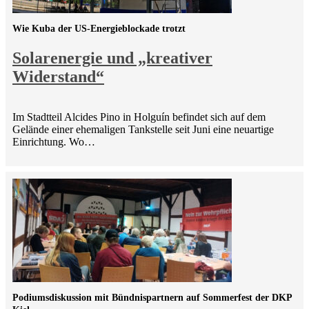
Wie Kuba der US-Energieblockade trotzt
Solarenergie und „kreativer
Widerstand“
Im Stadtteil Alcides Pino in Holguín befindet sich auf dem
Gelände einer ehemaligen Tankstelle seit Juni eine neuartige
Einrichtung. Wo…
Podiumsdiskussion mit Bündnispartnern auf Sommerfest der DKP