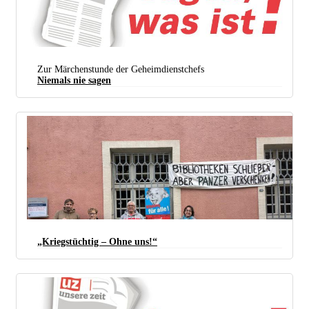
Zur Märchenstunde der Geheimdienstchefs
Niemals nie sagen
„Kriegstüchtig – Ohne uns!“