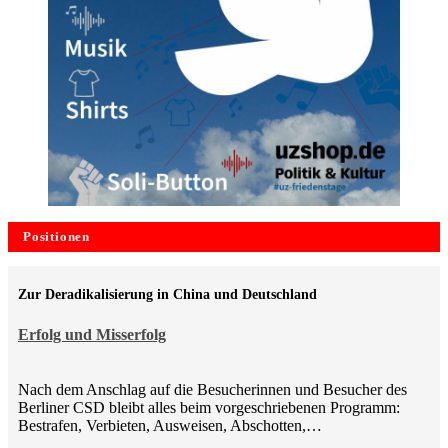
Positionen
Zur Deradikalisierung in China und Deutschland
Erfolg und Misserfolg
Nach dem Anschlag auf die Besucherinnen und Besucher des
Berliner CSD bleibt alles beim vorgeschriebenen Programm:
Bestrafen, Verbieten, Ausweisen, Abschotten,…