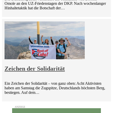
Omole an den UZ-Friedenstagen der DKP. Nach wochenlanger
Hinhaltetaktik hat die Botschaft der…
Zeichen der Solidarität
Ein Zeichen der Solidarität – von ganz oben: Acht Aktivisten
haben am Samstag die Zugspitze, Deutschlands höchsten Berg,
bestiegen. Auf dem…