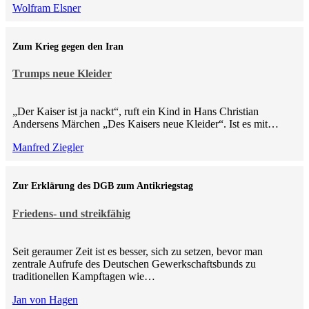
Wolfram Elsner
Zum Krieg gegen den Iran
Trumps neue Kleider
„Der Kaiser ist ja nackt“, ruft ein Kind in Hans Christian
Andersens Märchen „Des Kaisers neue Kleider“. Ist es mit…
Manfred Ziegler
Zur Erklärung des DGB zum Antikriegstag
Friedens- und streikfähig
Seit geraumer Zeit ist es besser, sich zu setzen, bevor man
zentrale Aufrufe des Deutschen Gewerkschaftsbunds zu
traditionellen Kampftagen wie…
Jan von Hagen