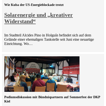
Wie Kuba der US-Energieblockade trotzt
Solarenergie und „kreativer
Widerstand“
Im Stadtteil Alcides Pino in Holguín befindet sich auf dem
Gelände einer ehemaligen Tankstelle seit Juni eine neuartige
Einrichtung. Wo…
Podiumsdiskussion mit Bündnispartnern auf Sommerfest der DKP
Kiel