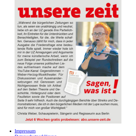
Impressum