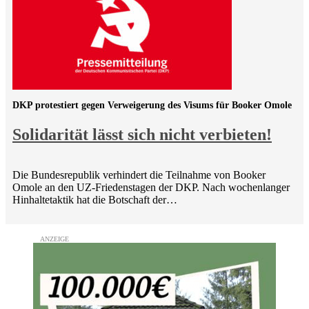
DKP protestiert gegen Verweigerung des Visums für Booker Omole
Solidarität lässt sich nicht verbieten!
Die Bundesrepublik verhindert die Teilnahme von Booker
Omole an den UZ-Friedenstagen der DKP. Nach wochenlanger
Hinhaltetaktik hat die Botschaft der…