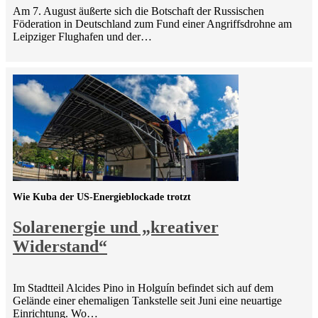
Am 7. August äußerte sich die Botschaft der Russischen
Föderation in Deutschland zum Fund einer Angriffsdrohne am
Leipziger Flughafen und der…
Wie Kuba der US-Energieblockade trotzt
Solarenergie und „kreativer
Widerstand“
Im Stadtteil Alcides Pino in Holguín befindet sich auf dem
Gelände einer ehemaligen Tankstelle seit Juni eine neuartige
Einrichtung. Wo…