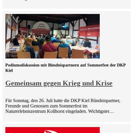
Podiumsdiskussion mit Bündnispartnern auf Sommerfest der DKP
Kiel
Gemeinsam gegen Krieg und Krise
Für Sonntag, den 26. Juli hatte die DKP Kiel Bündnispartner,
Freunde und Genossen zum Sommerfest im
Naturerlebniszentrum Kollhorst eingeladen. Wichtigster…