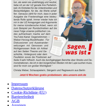
Impressum
Datenschutzerklärung
Cookie-Richtlinie (EU)
Barrierefreiheit
AGB
Anzeigen