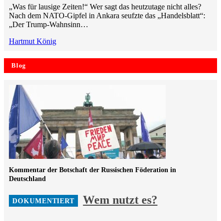
„Was für lausige Zeiten!“ Wer sagt das heutzutage nicht alles?
Nach dem NATO-Gipfel in Ankara seufzte das „Handelsblatt“:
„Der Trump-Wahnsinn…
Hartmut König
Blog
Kommentar der Botschaft der Russischen Föderation in
Deutschland
Wem nutzt es?