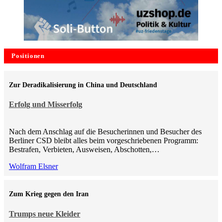
Positionen
Zur Deradikalisierung in China und Deutschland
Erfolg und Misserfolg
Nach dem Anschlag auf die Besucherinnen und Besucher des
Berliner CSD bleibt alles beim vorgeschriebenen Programm:
Bestrafen, Verbieten, Ausweisen, Abschotten,…
Wolfram Elsner
Zum Krieg gegen den Iran
Trumps neue Kleider