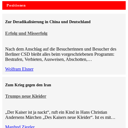
Positionen
Zur Deradikalisierung in China und Deutschland
Erfolg und Misserfolg
Nach dem Anschlag auf die Besucherinnen und Besucher des
Berliner CSD bleibt alles beim vorgeschriebenen Programm:
Bestrafen, Verbieten, Ausweisen, Abschotten,…
Wolfram Elsner
Zum Krieg gegen den Iran
Trumps neue Kleider
„Der Kaiser ist ja nackt“, ruft ein Kind in Hans Christian
Andersens Märchen „Des Kaisers neue Kleider“. Ist es mit…
Manfred Ziegler