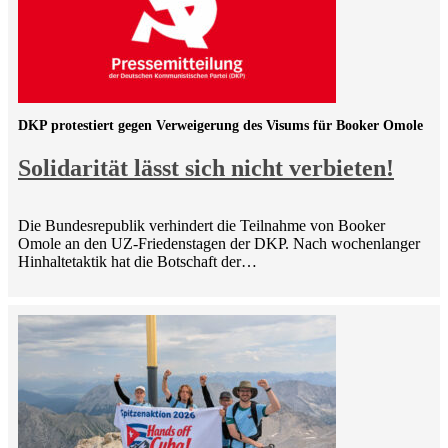
DKP protestiert gegen Verweigerung des Visums für Booker Omole
Solidarität lässt sich nicht verbieten!
Die Bundesrepublik verhindert die Teilnahme von Booker
Omole an den UZ-Friedenstagen der DKP. Nach wochenlanger
Hinhaltetaktik hat die Botschaft der…