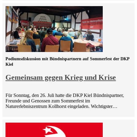
Podiumsdiskussion mit Bündnispartnern auf Sommerfest der DKP
Kiel
Gemeinsam gegen Krieg und Krise
Für Sonntag, den 26. Juli hatte die DKP Kiel Bündnispartner,
Freunde und Genossen zum Sommerfest im
Naturerlebniszentrum Kollhorst eingeladen. Wichtigster…