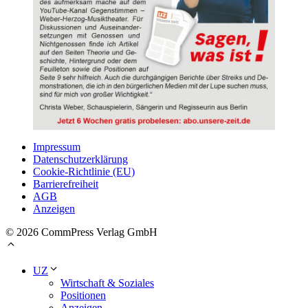
Impressum
Datenschutzerklärung
Cookie-Richtlinie (EU)
Barrierefreiheit
AGB
Anzeigen
© 2026 CommPress Verlag GmbH
UZ
Wirtschaft & Soziales
Positionen
Anzeigen