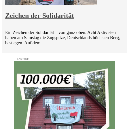
Zeichen der Solidarität
Ein Zeichen der Solidarität – von ganz oben: Acht Aktivisten
haben am Samstag die Zugspitze, Deutschlands höchsten Berg,
bestiegen. Auf dem…