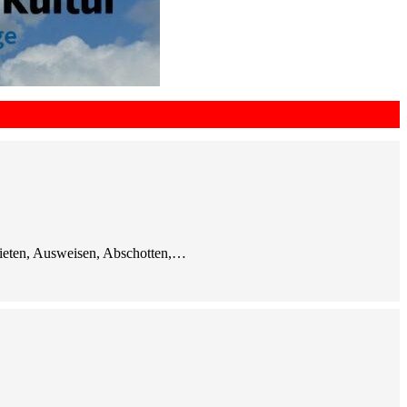
bieten, Ausweisen, Abschotten,…