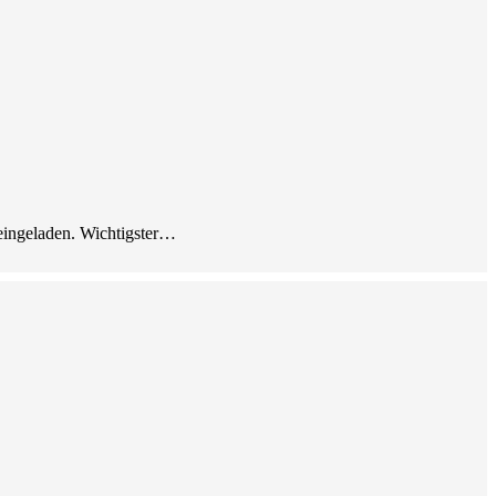
eingeladen. Wichtigster…