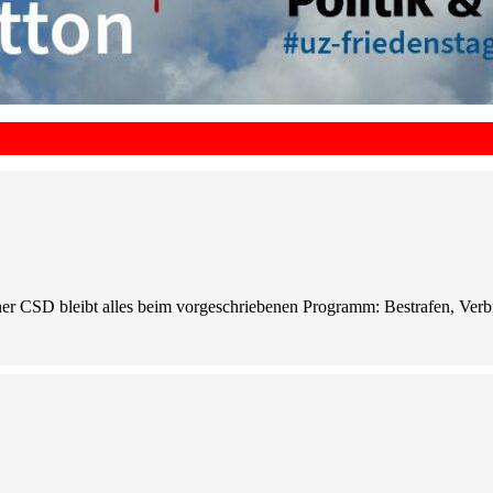
er CSD bleibt alles beim vorgeschriebenen Programm: Bestrafen, Ver