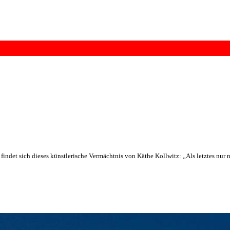
findet sich dieses künstlerische Vermächtnis von Käthe Kollwitz: „Als letztes nur 