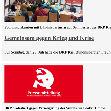
Podiumsdiskussion mit Bündnispartnern auf Sommerfest der DKP Kie
Gemeinsam gegen Krieg und Krise
Für Sonntag, den 26. Juli hatte die DKP Kiel Bündnispartner, Fre
DKP protestiert gegen Verweigerung des Visums für Booker Omole