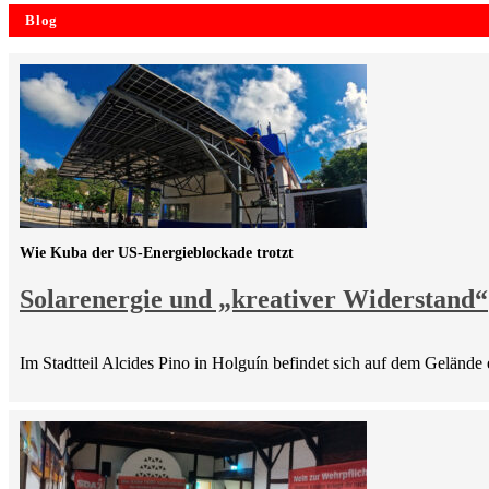
Blog
Wie Kuba der US-Energieblockade trotzt
Solarenergie und „kreativer Widerstand“
Im Stadtteil Alcides Pino in Holguín befindet sich auf dem Gelände