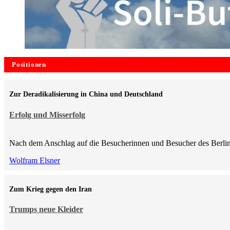
Positionen
Zur Deradikalisierung in China und Deutschland
Erfolg und Misserfolg
Nach dem Anschlag auf die Besucherinnen und Besucher des Berlin
Wolfram Elsner
Zum Krieg gegen den Iran
Trumps neue Kleider