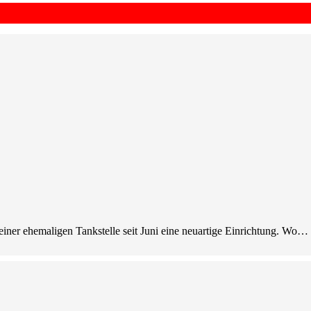
 einer ehemaligen Tankstelle seit Juni eine neuartige Einrichtung. Wo…