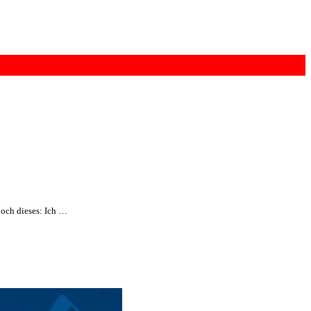
noch dieses: Ich …