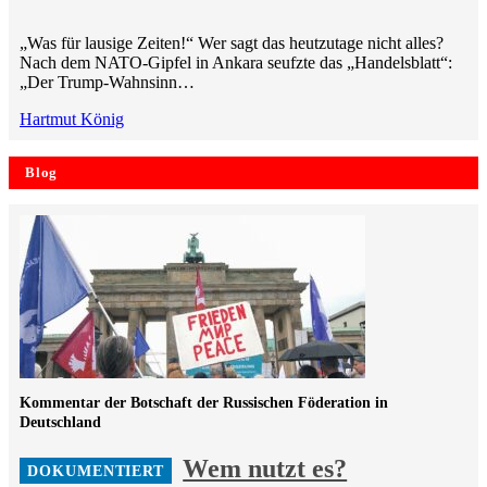
„Was für lausige Zeiten!“ Wer sagt das heutzutage nicht alles?
Nach dem NATO-Gipfel in Ankara seufzte das „Handelsblatt“:
„Der Trump-Wahnsinn…
Hartmut König
Blog
Kommentar der Botschaft der Russischen Föderation in
Deutschland
Wem nutzt es?