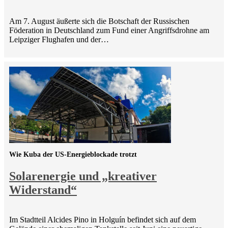
Am 7. August äußerte sich die Botschaft der Russischen
Föderation in Deutschland zum Fund einer Angriffsdrohne am
Leipziger Flughafen und der…
Wie Kuba der US-Energieblockade trotzt
Solarenergie und „kreativer
Widerstand“
Im Stadtteil Alcides Pino in Holguín befindet sich auf dem