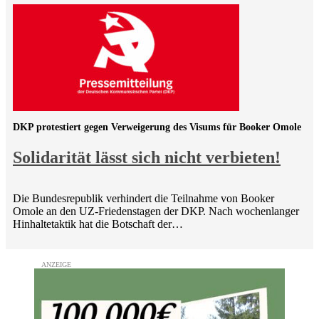
DKP protestiert gegen Verweigerung des Visums für Booker Omole
Solidarität lässt sich nicht verbieten!
Die Bundesrepublik verhindert die Teilnahme von Booker
Omole an den UZ-Friedenstagen der DKP. Nach wochenlanger
Hinhaltetaktik hat die Botschaft der…