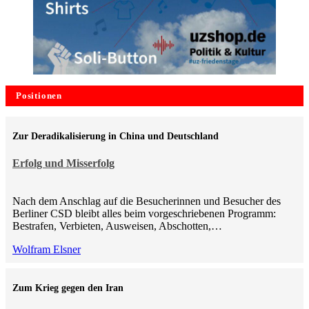
Positionen
Zur Deradikalisierung in China und Deutschland
Erfolg und Misserfolg
Nach dem Anschlag auf die Besucherinnen und Besucher des
Berliner CSD bleibt alles beim vorgeschriebenen Programm:
Bestrafen, Verbieten, Ausweisen, Abschotten,…
Wolfram Elsner
Zum Krieg gegen den Iran