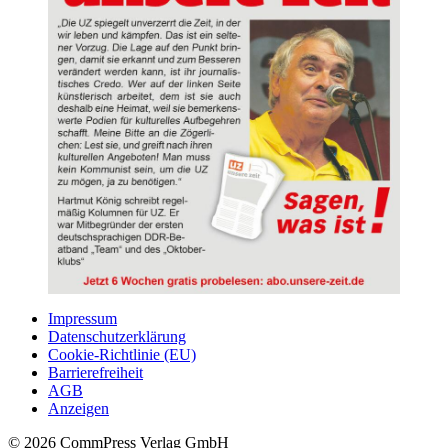
Impressum
Datenschutzerklärung
Cookie-Richtlinie (EU)
Barrierefreiheit
AGB
Anzeigen
© 2026 CommPress Verlag GmbH