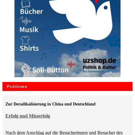
Positionen
Zur Deradikalisierung in China und Deutschland
Erfolg und Misserfolg
Nach dem Anschlag auf die Besucherinnen und Besucher des