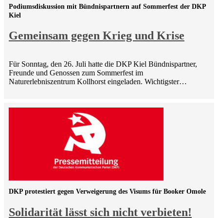
Podiumsdiskussion mit Bündnispartnern auf Sommerfest der DKP
Kiel
Gemeinsam gegen Krieg und Krise
Für Sonntag, den 26. Juli hatte die DKP Kiel Bündnispartner,
Freunde und Genossen zum Sommerfest im
Naturerlebniszentrum Kollhorst eingeladen. Wichtigster…
DKP protestiert gegen Verweigerung des Visums für Booker Omole
Solidarität lässt sich nicht verbieten!