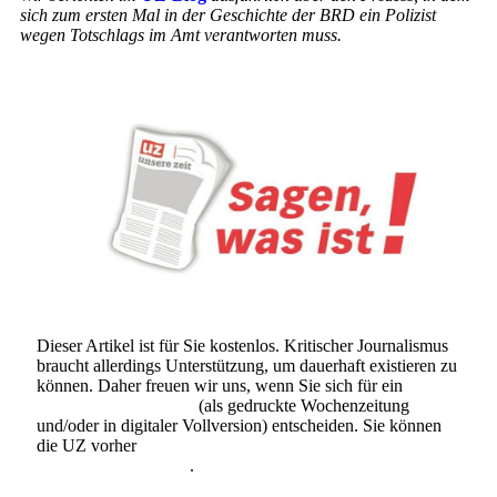
sich zum ersten Mal in der Geschichte der BRD ein Polizist
wegen Totschlags im Amt verantworten muss.
Dieser Artikel ist für Sie kostenlos. Kritischer Journalismus
braucht allerdings Unterstützung, um dauerhaft existieren zu
können. Daher freuen wir uns, wenn Sie sich für ein
Abonnement der UZ
(als gedruckte Wochenzeitung
und/oder in digitaler Vollversion) entscheiden. Sie können
die UZ vorher
6 Wochen lang kostenlos und
unverbindlich testen
.