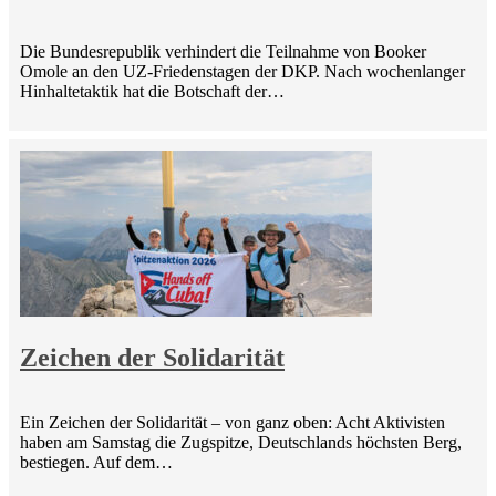
Die Bundesrepublik verhindert die Teilnahme von Booker
Omole an den UZ-Friedenstagen der DKP. Nach wochenlanger
Hinhaltetaktik hat die Botschaft der…
Zeichen der Solidarität
Ein Zeichen der Solidarität – von ganz oben: Acht Aktivisten
haben am Samstag die Zugspitze, Deutschlands höchsten Berg,
bestiegen. Auf dem…