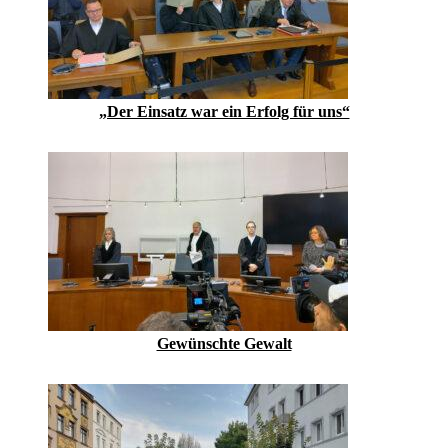
„Der Einsatz war ein Erfolg für uns“
Gewünschte Gewalt