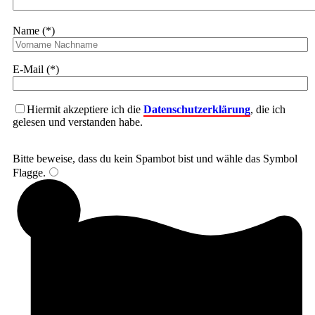
Name (*)
E-Mail (*)
Hiermit akzeptiere ich die
Datenschutzerklärung
, die ich
gelesen und verstanden habe.
Bitte beweise, dass du kein Spambot bist und wähle das Symbol
Flagge
.