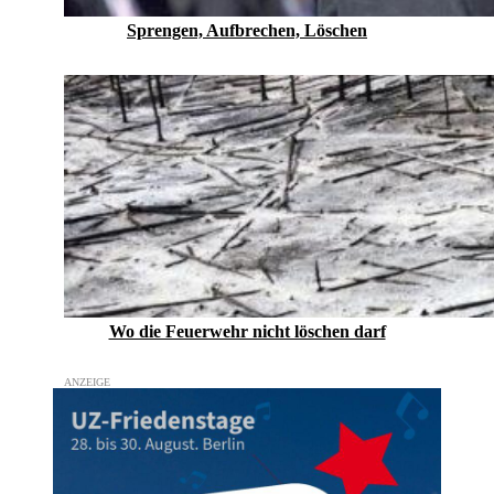
Sprengen, Aufbrechen, Löschen
Wo die Feuerwehr nicht löschen darf