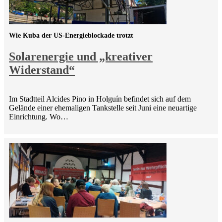
Wie Kuba der US-Energieblockade trotzt
Solarenergie und „kreativer
Widerstand“
Im Stadtteil Alcides Pino in Holguín befindet sich auf dem
Gelände einer ehemaligen Tankstelle seit Juni eine neuartige
Einrichtung. Wo…