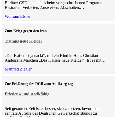
Berliner CSD bleibt alles beim vorgeschriebenen Programm:
Bestrafen, Verbieten, Ausweisen, Abschotten,…
Wolfram Elsner
Zum Krieg gegen den Iran
Trumps neue Kleider
„Der Kaiser ist ja nackt“, ruft ein Kind in Hans Christian
Andersens Märchen „Des Kaisers neue Kleider“. Ist es mit…
Manfred Ziegler
Zur Erklärung des DGB zum Antikriegstag
Friedens- und streikfähig
Seit geraumer Zeit ist es besser, sich zu setzen, bevor man
zentrale Aufrufe des Deutschen Gewerkschaftsbunds zu