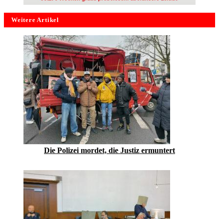
Weitere Artikel
Die Polizei mordet, die Justiz ermuntert