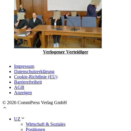
Verlogener Verteidiger
Impressum
Datenschutzerklärung
Cookie-Richtlinie (EU)
Barrierefreiheit
AGB
Anzeigen
© 2026 CommPress Verlag GmbH
UZ
Wirtschaft & Soziales
Positionen