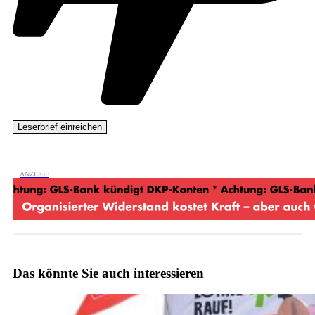
Das könnte Sie auch interessieren