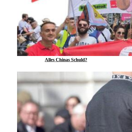
Alles Chinas Schuld?