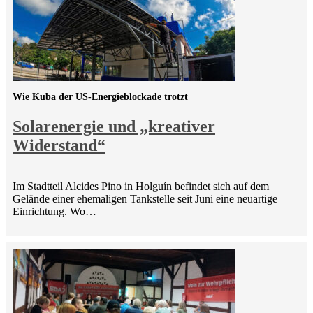
Wie Kuba der US-Energieblockade trotzt
Solarenergie und „kreativer
Widerstand“
Im Stadtteil Alcides Pino in Holguín befindet sich auf dem
Gelände einer ehemaligen Tankstelle seit Juni eine neuartige
Einrichtung. Wo…