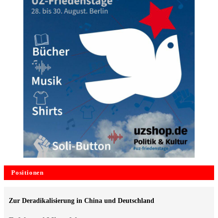
Positionen
Zur Deradikalisierung in China und Deutschland