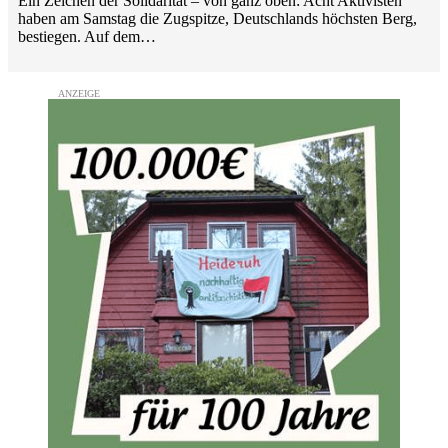
Ein Zeichen der Solidarität – von ganz oben: Acht Aktivisten
haben am Samstag die Zugspitze, Deutschlands höchsten Berg,
bestiegen. Auf dem…