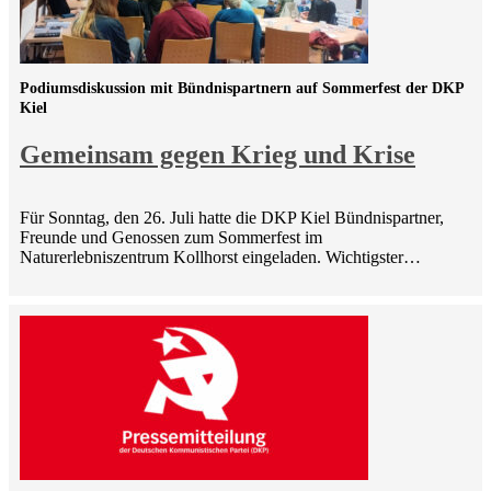
Podiumsdiskussion mit Bündnispartnern auf Sommerfest der DKP
Kiel
Gemeinsam gegen Krieg und Krise
Für Sonntag, den 26. Juli hatte die DKP Kiel Bündnispartner,
Freunde und Genossen zum Sommerfest im
Naturerlebniszentrum Kollhorst eingeladen. Wichtigster…