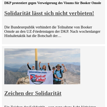
DKP protestiert gegen Verweigerung des Visums für Booker Omole
Solidarität lässt sich nicht verbieten!
Die Bundesrepublik verhindert die Teilnahme von Booker
Omole an den UZ-Friedenstagen der DKP. Nach wochenlanger
Hinhaltetaktik hat die Botschaft der…
Zeichen der Solidarität