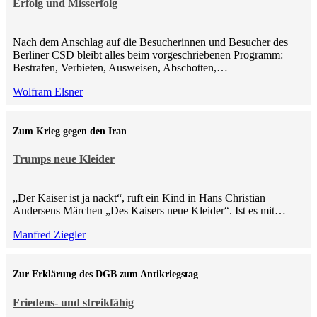
Erfolg und Misserfolg
Nach dem Anschlag auf die Besucherinnen und Besucher des
Berliner CSD bleibt alles beim vorgeschriebenen Programm:
Bestrafen, Verbieten, Ausweisen, Abschotten,…
Wolfram Elsner
Zum Krieg gegen den Iran
Trumps neue Kleider
„Der Kaiser ist ja nackt“, ruft ein Kind in Hans Christian
Andersens Märchen „Des Kaisers neue Kleider“. Ist es mit…
Manfred Ziegler
Zur Erklärung des DGB zum Antikriegstag
Friedens- und streikfähig