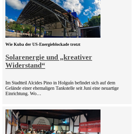
Wie Kuba der US-Energieblockade trotzt
Solarenergie und „kreativer
Widerstand“
Im Stadtteil Alcides Pino in Holguín befindet sich auf dem
Gelände einer ehemaligen Tankstelle seit Juni eine neuartige
Einrichtung. Wo…