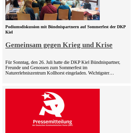
Podiumsdiskussion mit Bündnispartnern auf Sommerfest der DKP
Kiel
Gemeinsam gegen Krieg und Krise
Für Sonntag, den 26. Juli hatte die DKP Kiel Bündnispartner,
Freunde und Genossen zum Sommerfest im
Naturerlebniszentrum Kollhorst eingeladen. Wichtigster…