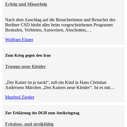
Erfolg und Misserfolg
Nach dem Anschlag auf die Besucherinnen und Besucher des
Berliner CSD bleibt alles beim vorgeschriebenen Programm:
Bestrafen, Verbieten, Ausweisen, Abschotten,…
Wolfram Elsner
Zum Krieg gegen den Iran
Trumps neue Kleider
„Der Kaiser ist ja nackt“, ruft ein Kind in Hans Christian
Andersens Märchen „Des Kaisers neue Kleider“. Ist es mit…
Manfred Ziegler
Zur Erklärung des DGB zum Antikriegstag
Friedens- und streikfähig