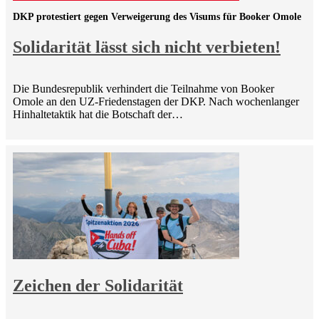
DKP protestiert gegen Verweigerung des Visums für Booker Omole
Solidarität lässt sich nicht verbieten!
Die Bundesrepublik verhindert die Teilnahme von Booker
Omole an den UZ-Friedenstagen der DKP. Nach wochenlanger
Hinhaltetaktik hat die Botschaft der…
Zeichen der Solidarität