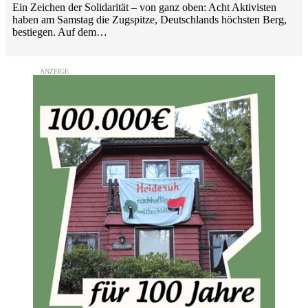
Ein Zeichen der Solidarität – von ganz oben: Acht Aktivisten
haben am Samstag die Zugspitze, Deutschlands höchsten Berg,
bestiegen. Auf dem…