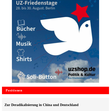
Positionen
Zur Deradikalisierung in China und Deutschland