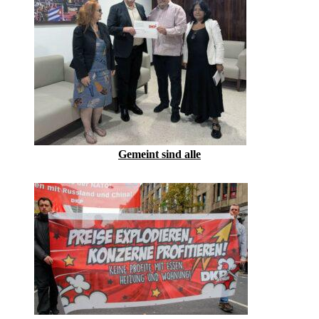
Gemeint sind alle