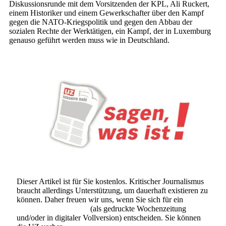
Diskussionsrunde mit dem Vorsitzenden der KPL, Ali Ruckert,
einem Historiker und einem Gewerkschafter über den Kampf
gegen die NATO-Kriegspolitik und gegen den Abbau der
sozialen Rechte der Werktätigen, ein Kampf, der in Luxemburg
genauso geführt werden muss wie in Deutschland.
Dieser Artikel ist für Sie kostenlos. Kritischer Journalismus
braucht allerdings Unterstützung, um dauerhaft existieren zu
können. Daher freuen wir uns, wenn Sie sich für ein
Abonnement der UZ
(als gedruckte Wochenzeitung
und/oder in digitaler Vollversion) entscheiden. Sie können