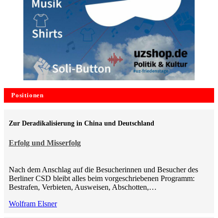
Positionen
Zur Deradikalisierung in China und Deutschland
Erfolg und Misserfolg
Nach dem Anschlag auf die Besucherinnen und Besucher des
Berliner CSD bleibt alles beim vorgeschriebenen Programm:
Bestrafen, Verbieten, Ausweisen, Abschotten,…
Wolfram Elsner