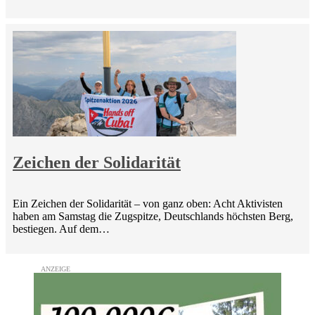
Zeichen der Solidarität
Ein Zeichen der Solidarität – von ganz oben: Acht Aktivisten
haben am Samstag die Zugspitze, Deutschlands höchsten Berg,
bestiegen. Auf dem…