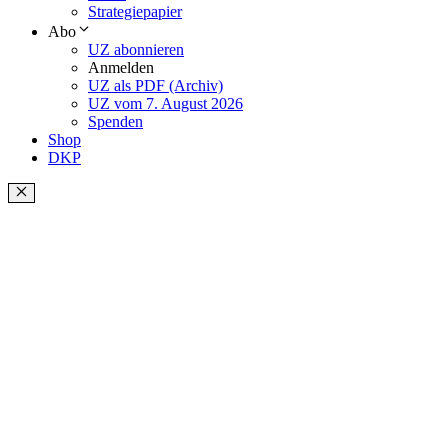
Strategiepapier
Abo
UZ abonnieren
Anmelden
UZ als PDF (Archiv)
UZ vom 7. August 2026
Spenden
Shop
DKP
Schließen