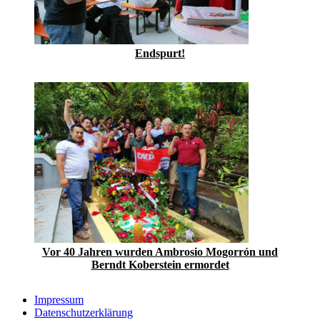
Endspurt!
Vor 40 Jahren wurden Ambrosio Mogorrón und
Berndt Koberstein ermordet
Impressum
Datenschutzerklärung