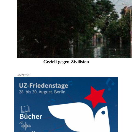
Gezielt gegen Zivilisten