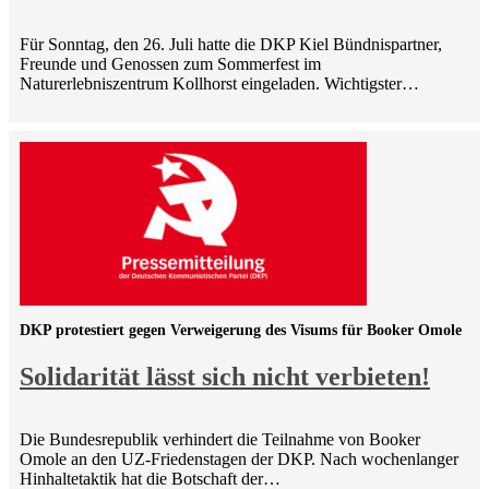
Für Sonntag, den 26. Juli hatte die DKP Kiel Bündnispartner,
Freunde und Genossen zum Sommerfest im
Naturerlebniszentrum Kollhorst eingeladen. Wichtigster…
DKP protestiert gegen Verweigerung des Visums für Booker Omole
Solidarität lässt sich nicht verbieten!
Die Bundesrepublik verhindert die Teilnahme von Booker
Omole an den UZ-Friedenstagen der DKP. Nach wochenlanger
Hinhaltetaktik hat die Botschaft der…