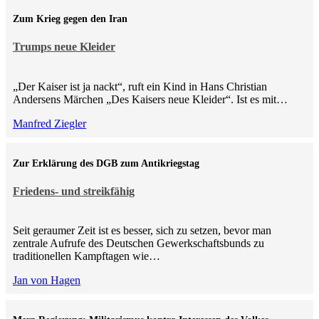
Zum Krieg gegen den Iran
Trumps neue Kleider
„Der Kaiser ist ja nackt“, ruft ein Kind in Hans Christian
Andersens Märchen „Des Kaisers neue Kleider“. Ist es mit…
Manfred Ziegler
Zur Erklärung des DGB zum Antikriegstag
Friedens- und streikfähig
Seit geraumer Zeit ist es besser, sich zu setzen, bevor man
zentrale Aufrufe des Deutschen Gewerkschaftsbunds zu
traditionellen Kampftagen wie…
Jan von Hagen