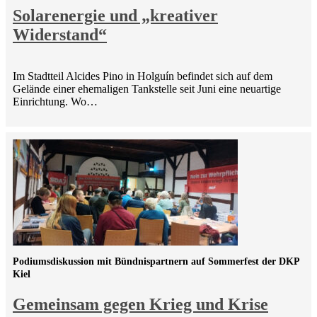
Solarenergie und „kreativer
Widerstand“
Im Stadtteil Alcides Pino in Holguín befindet sich auf dem
Gelände einer ehemaligen Tankstelle seit Juni eine neuartige
Einrichtung. Wo…
Podiumsdiskussion mit Bündnispartnern auf Sommerfest der DKP
Kiel
Gemeinsam gegen Krieg und Krise