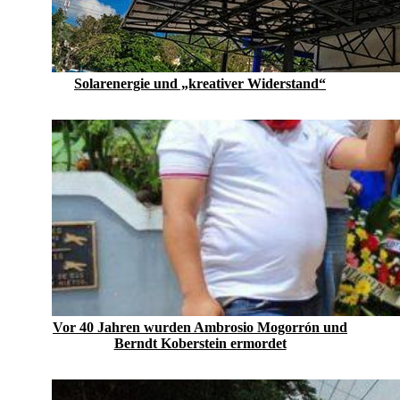
Solarenergie und „kreativer Widerstand“
Vor 40 Jahren wurden Ambrosio Mogorrón und
Berndt Koberstein ermordet