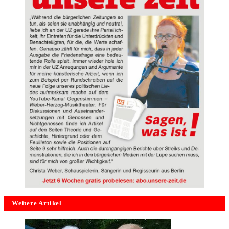
Weitere Artikel