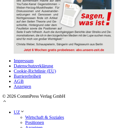
Impressum
Datenschutzerklärung
Cookie-Richtlinie (EU)
Barrierefreiheit
AGB
Anzeigen
© 2026 CommPress Verlag GmbH
UZ
Wirtschaft & Soziales
Positionen
Anzeigen