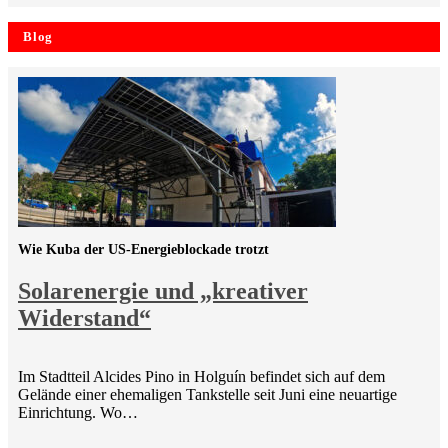
Blog
Wie Kuba der US-Energieblockade trotzt
Solarenergie und „kreativer
Widerstand“
Im Stadtteil Alcides Pino in Holguín befindet sich auf dem
Gelände einer ehemaligen Tankstelle seit Juni eine neuartige
Einrichtung. Wo…