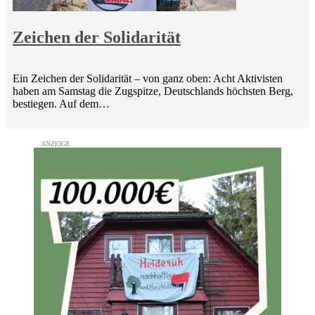
Zeichen der Solidarität
Ein Zeichen der Solidarität – von ganz oben: Acht Aktivisten
haben am Samstag die Zugspitze, Deutschlands höchsten Berg,
bestiegen. Auf dem…