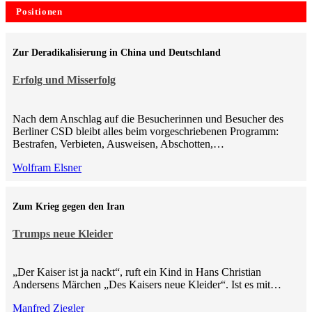
Positionen
Zur Deradikalisierung in China und Deutschland
Erfolg und Misserfolg
Nach dem Anschlag auf die Besucherinnen und Besucher des
Berliner CSD bleibt alles beim vorgeschriebenen Programm:
Bestrafen, Verbieten, Ausweisen, Abschotten,…
Wolfram Elsner
Zum Krieg gegen den Iran
Trumps neue Kleider
„Der Kaiser ist ja nackt“, ruft ein Kind in Hans Christian
Andersens Märchen „Des Kaisers neue Kleider“. Ist es mit…
Manfred Ziegler