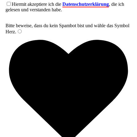
Hiermit akzeptiere ich die
Datenschutzerklärung
, die ich
gelesen und verstanden habe.
Bitte beweise, dass du kein Spambot bist und wähle das Symbol
Herz
.