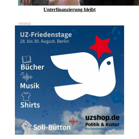
Unterfinanzierung bleibt