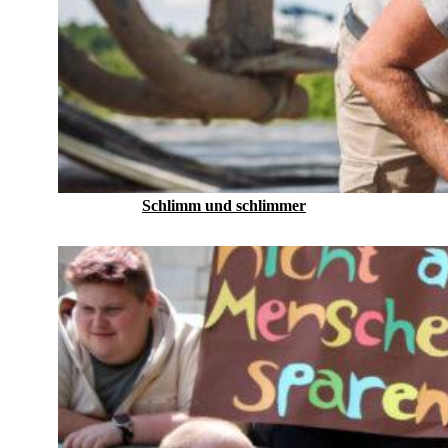
Schlimm und schlimmer