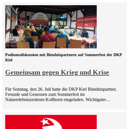
Podiumsdiskussion mit Bündnispartnern auf Sommerfest der DKP
Kiel
Gemeinsam gegen Krieg und Krise
Für Sonntag, den 26. Juli hatte die DKP Kiel Bündnispartner,
Freunde und Genossen zum Sommerfest im
Naturerlebniszentrum Kollhorst eingeladen. Wichtigster…