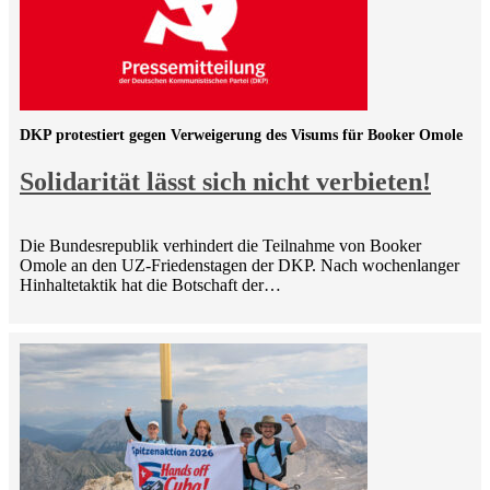
DKP protestiert gegen Verweigerung des Visums für Booker Omole
Solidarität lässt sich nicht verbieten!
Die Bundesrepublik verhindert die Teilnahme von Booker
Omole an den UZ-Friedenstagen der DKP. Nach wochenlanger
Hinhaltetaktik hat die Botschaft der…