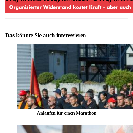
Das könnte Sie auch interessieren
Anlaufen für einen Marathon