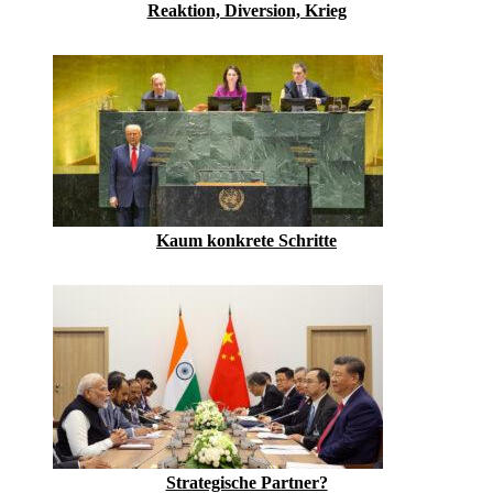
Reaktion, Diversion, Krieg
Kaum konkrete Schritte
Strategische Partner?