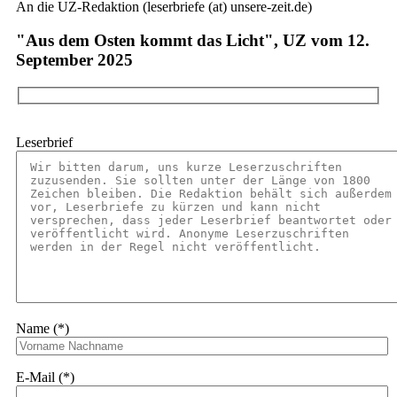
An die UZ-Redaktion (leserbriefe (at) unsere-zeit.de)
"Aus dem Osten kommt das Licht", UZ vom 12.
September 2025
Leserbrief
Name (*)
E-Mail (*)