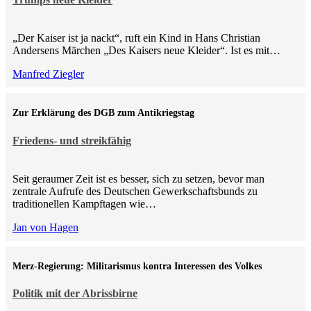
„Der Kaiser ist ja nackt“, ruft ein Kind in Hans Christian
Andersens Märchen „Des Kaisers neue Kleider“. Ist es mit…
Manfred Ziegler
Zur Erklärung des DGB zum Antikriegstag
Friedens- und streikfähig
Seit geraumer Zeit ist es besser, sich zu setzen, bevor man
zentrale Aufrufe des Deutschen Gewerkschaftsbunds zu
traditionellen Kampftagen wie…
Jan von Hagen
Merz-Regierung: Militarismus kontra Inte­ressen des Volkes
Politik mit der Abrissbirne