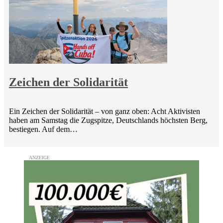
Zeichen der Solidarität
Ein Zeichen der Solidarität – von ganz oben: Acht Aktivisten
haben am Samstag die Zugspitze, Deutschlands höchsten Berg,
bestiegen. Auf dem…