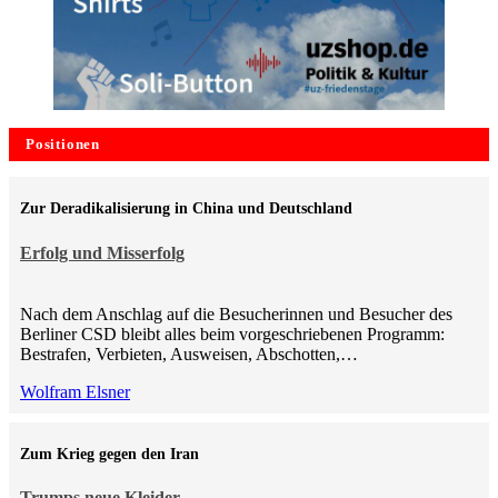
Positionen
Zur Deradikalisierung in China und Deutschland
Erfolg und Misserfolg
Nach dem Anschlag auf die Besucherinnen und Besucher des
Berliner CSD bleibt alles beim vorgeschriebenen Programm:
Bestrafen, Verbieten, Ausweisen, Abschotten,…
Wolfram Elsner
Zum Krieg gegen den Iran
Trumps neue Kleider