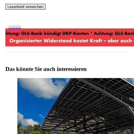
Das könnte Sie auch interessieren