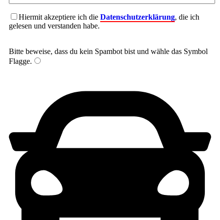
Hiermit akzeptiere ich die
Datenschutzerklärung
, die ich
gelesen und verstanden habe.
Bitte beweise, dass du kein Spambot bist und wähle das Symbol
Flagge
.