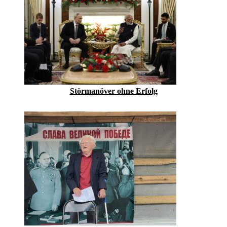
Störmanöver ohne Erfolg