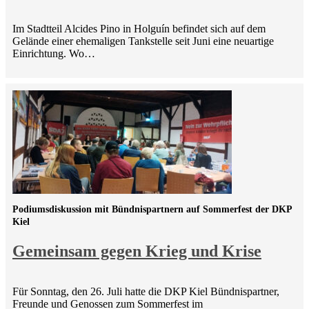
Im Stadtteil Alcides Pino in Holguín befindet sich auf dem
Gelände einer ehemaligen Tankstelle seit Juni eine neuartige
Einrichtung. Wo…
Podiumsdiskussion mit Bündnispartnern auf Sommerfest der DKP
Kiel
Gemeinsam gegen Krieg und Krise
Für Sonntag, den 26. Juli hatte die DKP Kiel Bündnispartner,
Freunde und Genossen zum Sommerfest im