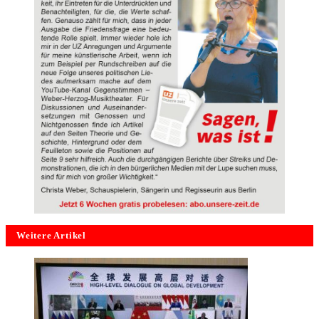
Weitere Artikel