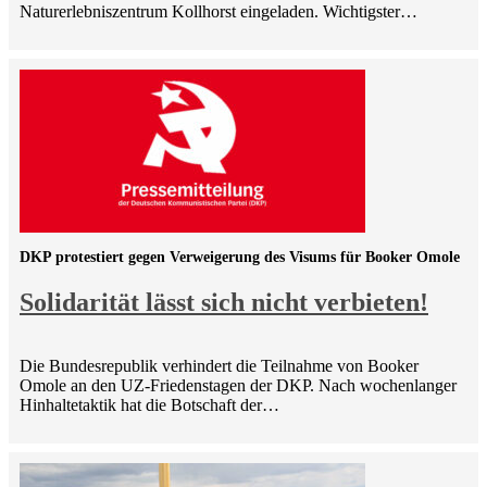
Naturerlebniszentrum Kollhorst eingeladen. Wichtigster…
DKP protestiert gegen Verweigerung des Visums für Booker Omole
Solidarität lässt sich nicht verbieten!
Die Bundesrepublik verhindert die Teilnahme von Booker
Omole an den UZ-Friedenstagen der DKP. Nach wochenlanger
Hinhaltetaktik hat die Botschaft der…