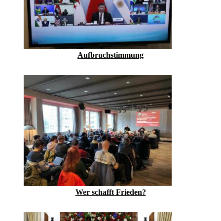
Aufbruchstimmung
Wer schafft Frieden?