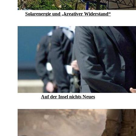
Solarenergie und „kreativer Widerstand“
Auf der Insel nichts Neues