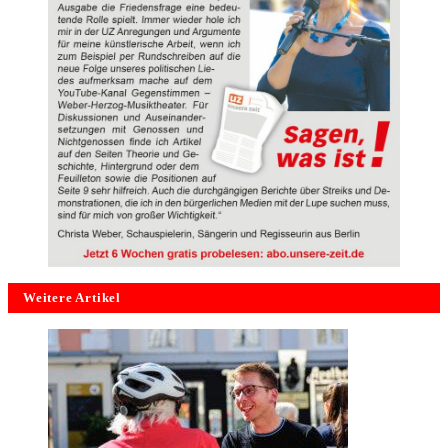
Weitere Artikel