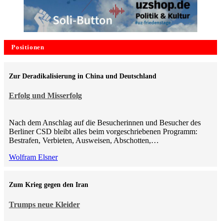
Positionen
Zur Deradikalisierung in China und Deutschland
Erfolg und Misserfolg
Nach dem Anschlag auf die Besucherinnen und Besucher des
Berliner CSD bleibt alles beim vorgeschriebenen Programm:
Bestrafen, Verbieten, Ausweisen, Abschotten,…
Wolfram Elsner
Zum Krieg gegen den Iran
Trumps neue Kleider