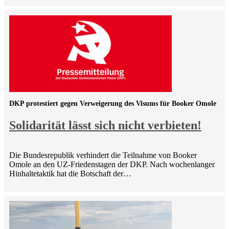
DKP protestiert gegen Verweigerung des Visums für Booker Omole
Solidarität lässt sich nicht verbieten!
Die Bundesrepublik verhindert die Teilnahme von Booker
Omole an den UZ-Friedenstagen der DKP. Nach wochenlanger
Hinhaltetaktik hat die Botschaft der…