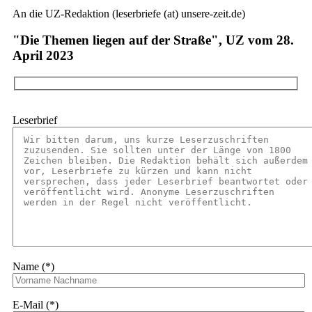
An die UZ-Redaktion (leserbriefe (at) unsere-zeit.de)
"Die Themen liegen auf der Straße", UZ vom 28.
April 2023
Leserbrief
Name (*)
E-Mail (*)