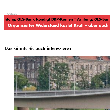
Das könnte Sie auch interessieren