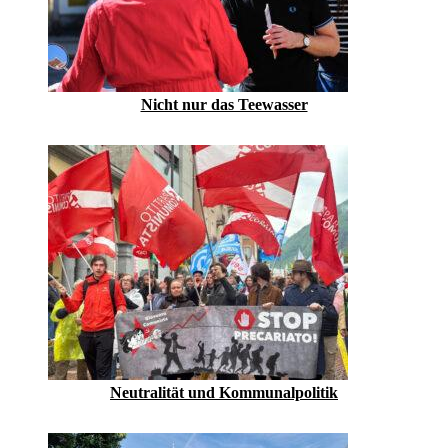
Nicht nur das Teewasser
Neutralität und Kommunalpolitik