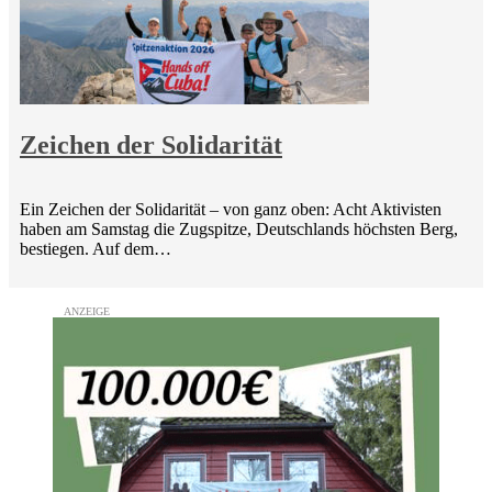
Zeichen der Solidarität
Ein Zeichen der Solidarität – von ganz oben: Acht Aktivisten
haben am Samstag die Zugspitze, Deutschlands höchsten Berg,
bestiegen. Auf dem…