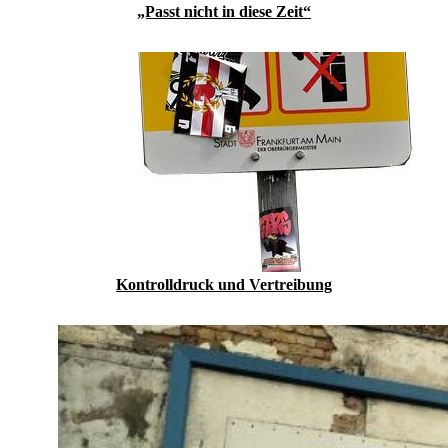
„Passt nicht in diese Zeit“
Kontrolldruck und Vertreibung