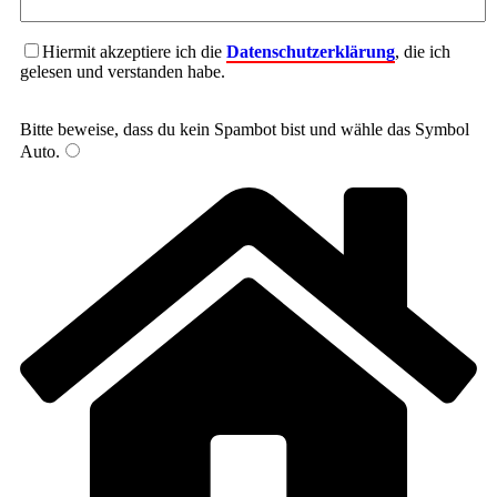
Hiermit akzeptiere ich die
Datenschutzerklärung
, die ich
gelesen und verstanden habe.
Bitte beweise, dass du kein Spambot bist und wähle das Symbol
Auto
.