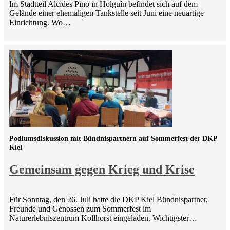
Im Stadtteil Alcides Pino in Holguín befindet sich auf dem
Gelände einer ehemaligen Tankstelle seit Juni eine neuartige
Einrichtung. Wo…
Podiumsdiskussion mit Bündnispartnern auf Sommerfest der DKP
Kiel
Gemeinsam gegen Krieg und Krise
Für Sonntag, den 26. Juli hatte die DKP Kiel Bündnispartner,
Freunde und Genossen zum Sommerfest im
Naturerlebniszentrum Kollhorst eingeladen. Wichtigster…