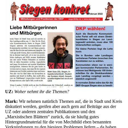
UZ:
Woher nehmt ihr die Themen?
Mark:
Wir nehmen natürlich Themen auf, die in Stadt und Kreis
diskutiert werden, greifen aber auch gern auf Beiträge aus der
UZ oder anderen zentralen Publikationen und den
„Marxistischen Blättern“ zurück, da sie häufig gutes
Hintergrundmaterial für die von Mechthild eben benannten
Verknüpfungen zu den hiesigen Problemen liefern – da haben