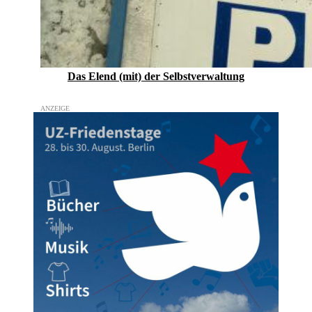
Das Elend (mit) der Selbstverwaltung