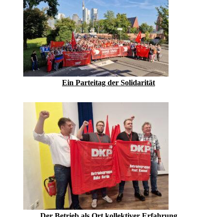
Ein Parteitag der Solidarität
Der Betrieb als Ort kollektiver Erfahrung