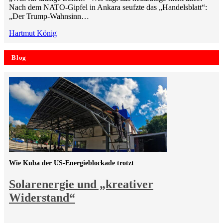
Nach dem NATO-Gipfel in Ankara seufzte das „Handelsblatt“:
„Der Trump-Wahnsinn…
Hartmut König
Blog
Wie Kuba der US-Energieblockade trotzt
Solarenergie und „kreativer
Widerstand“