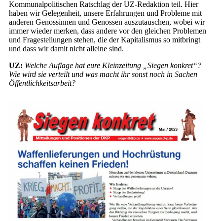
Kommunalpolitischen Ratschlag der UZ-Redaktion teil. Hier
haben wir Gelegenheit, unsere Erfahrungen und Probleme mit
anderen Genossinnen und Genossen auszutauschen, wobei wir
immer wieder merken, dass andere vor den gleichen Problemen
und Fragestellungen stehen, die der Kapitalismus so mitbringt
und dass wir damit nicht alleine sind.
UZ:
Welche Auflage hat eure Kleinzeitung „Siegen konkret“?
Wie wird sie verteilt und was macht ihr sonst noch in Sachen
Öffentlichkeitsarbeit?