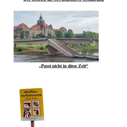
„Passt nicht in diese Zeit“