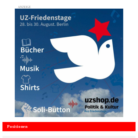
Positionen