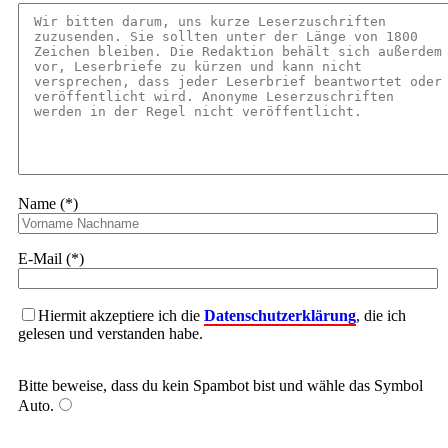
Name (*)
E-Mail (*)
Hiermit akzeptiere ich die
Datenschutzerklärung
, die ich
gelesen und verstanden habe.
Bitte beweise, dass du kein Spambot bist und wähle das Symbol
Auto
.