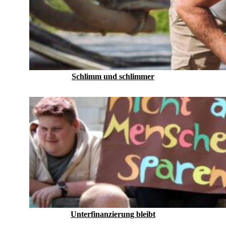
Schlimm und schlimmer
Unterfinanzierung bleibt