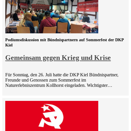
Podiumsdiskussion mit Bündnispartnern auf Sommerfest der DKP
Kiel
Gemeinsam gegen Krieg und Krise
Für Sonntag, den 26. Juli hatte die DKP Kiel Bündnispartner,
Freunde und Genossen zum Sommerfest im
Naturerlebniszentrum Kollhorst eingeladen. Wichtigster…