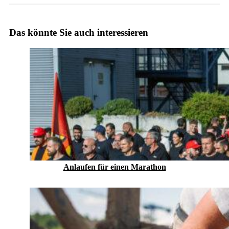
Das könnte Sie auch interessieren
Anlaufen für einen Marathon