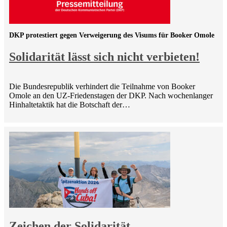
DKP protestiert gegen Verweigerung des Visums für Booker Omole
Solidarität lässt sich nicht verbieten!
Die Bundesrepublik verhindert die Teilnahme von Booker
Omole an den UZ-Friedenstagen der DKP. Nach wochenlanger
Hinhaltetaktik hat die Botschaft der…
Zeichen der Solidarität