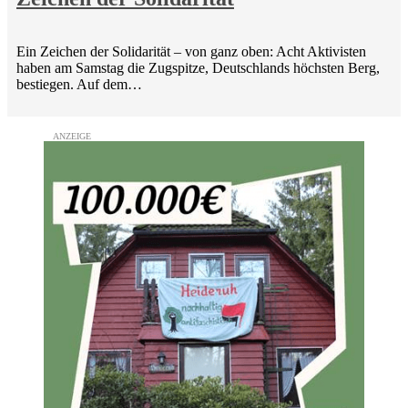
Ein Zeichen der Solidarität – von ganz oben: Acht Aktivisten
haben am Samstag die Zugspitze, Deutschlands höchsten Berg,
bestiegen. Auf dem…