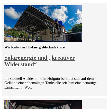
Wie Kuba der US-Energieblockade trotzt
Solarenergie und „kreativer
Widerstand“
Im Stadtteil Alcides Pino in Holguín befindet sich auf dem
Gelände einer ehemaligen Tankstelle seit Juni eine neuartige
Einrichtung. Wo…