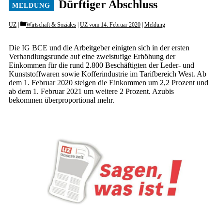
Dürftiger Abschluss
Categories
UZ
Wirtschaft & Soziales
|
UZ vom 14. Februar 2020
|
Meldung
Die IG BCE und die Arbeitgeber einigten sich in der ersten
Verhandlungsrunde auf eine zweistufige Erhöhung der
Einkommen für die rund 2.800 Beschäftigten der Leder- und
Kunststoffwaren sowie Kofferindustrie im Tarifbereich West. Ab
dem 1. Februar 2020 steigen die Einkommen um 2,2 Prozent und
ab dem 1. Februar 2021 um weitere 2 Prozent. Azubis
bekommen überproportional mehr.