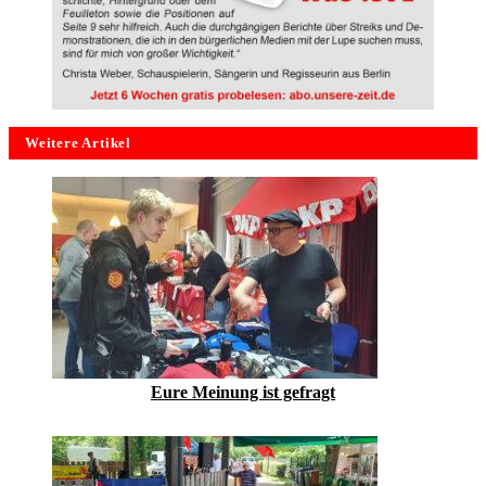
Weitere Artikel
Eure Meinung ist gefragt