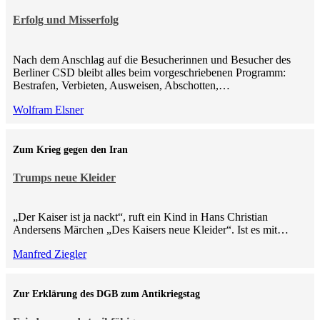
Erfolg und Misserfolg
Nach dem Anschlag auf die Besucherinnen und Besucher des
Berliner CSD bleibt alles beim vorgeschriebenen Programm:
Bestrafen, Verbieten, Ausweisen, Abschotten,…
Wolfram Elsner
Zum Krieg gegen den Iran
Trumps neue Kleider
„Der Kaiser ist ja nackt“, ruft ein Kind in Hans Christian
Andersens Märchen „Des Kaisers neue Kleider“. Ist es mit…
Manfred Ziegler
Zur Erklärung des DGB zum Antikriegstag