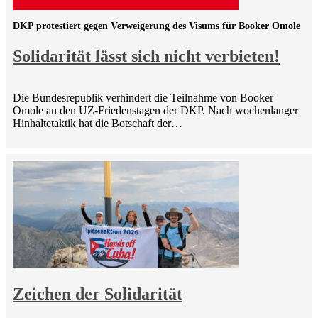
DKP protestiert gegen Verweigerung des Visums für Booker Omole
Solidarität lässt sich nicht verbieten!
Die Bundesrepublik verhindert die Teilnahme von Booker
Omole an den UZ-Friedenstagen der DKP. Nach wochenlanger
Hinhaltetaktik hat die Botschaft der…
Zeichen der Solidarität