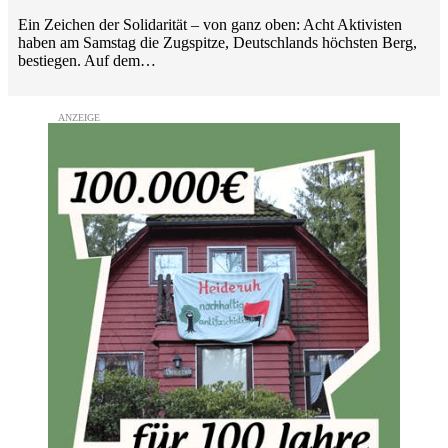
Ein Zeichen der Solidarität – von ganz oben: Acht Aktivisten
haben am Samstag die Zugspitze, Deutschlands höchsten Berg,
bestiegen. Auf dem…