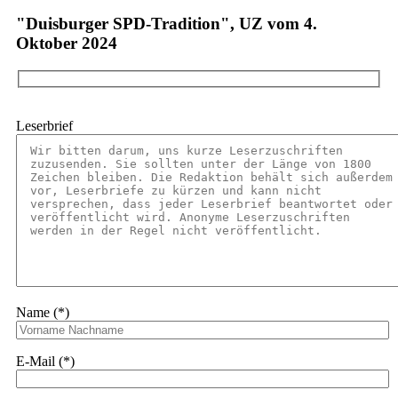
"Duisburger SPD-Tradition", UZ vom 4.
Oktober 2024
Leserbrief
Name (*)
E-Mail (*)