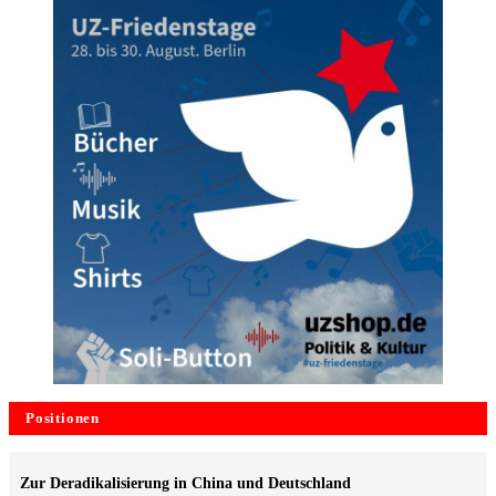
Positionen
Zur Deradikalisierung in China und Deutschland