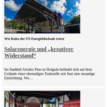
Wie Kuba der US-Energieblockade trotzt
Solarenergie und „kreativer
Widerstand“
Im Stadtteil Alcides Pino in Holguín befindet sich auf dem
Gelände einer ehemaligen Tankstelle seit Juni eine neuartige
Einrichtung. Wo…