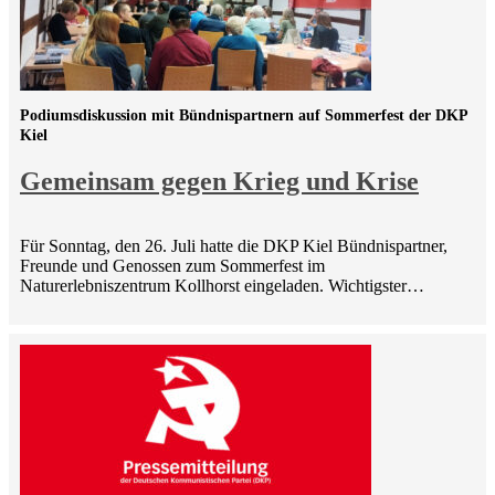
Podiumsdiskussion mit Bündnispartnern auf Sommerfest der DKP
Kiel
Gemeinsam gegen Krieg und Krise
Für Sonntag, den 26. Juli hatte die DKP Kiel Bündnispartner,
Freunde und Genossen zum Sommerfest im
Naturerlebniszentrum Kollhorst eingeladen. Wichtigster…