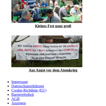
Kleines Fest ganz groß
Aus Angst vor dem Atomkrieg
Impressum
Datenschutzerklärung
Cookie-Richtlinie (EU)
Barrierefreiheit
AGB
Anzeigen