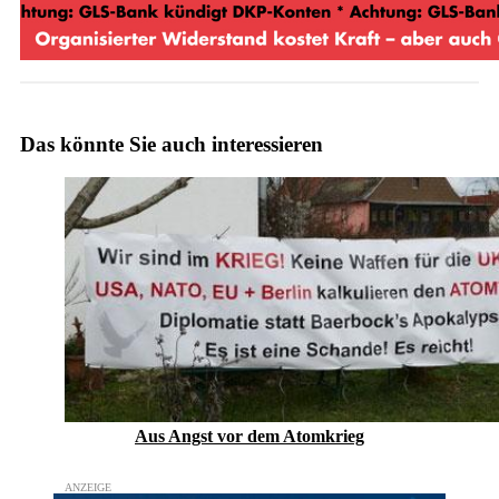
Das könnte Sie auch interessieren
Aus Angst vor dem Atomkrieg