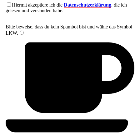
Hiermit akzeptiere ich die
Datenschutzerklärung
, die ich
gelesen und verstanden habe.
Bitte beweise, dass du kein Spambot bist und wähle das Symbol
LKW
.