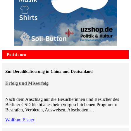
Positionen
Zur Deradikalisierung in China und Deutschland
Erfolg und Misserfolg
Nach dem Anschlag auf die Besucherinnen und Besucher des
Berliner CSD bleibt alles beim vorgeschriebenen Programm:
Bestrafen, Verbieten, Ausweisen, Abschotten,…
Wolfram Elsner