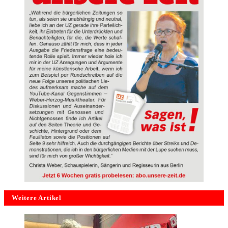
Weitere Artikel