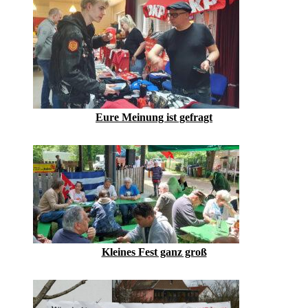
Eure Meinung ist gefragt
Kleines Fest ganz groß