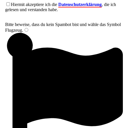
Hiermit akzeptiere ich die
Datenschutzerklärung
, die ich
gelesen und verstanden habe.
Bitte beweise, dass du kein Spambot bist und wähle das Symbol
Flugzeug
.