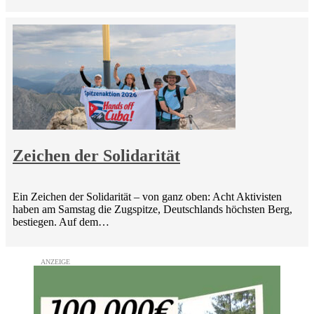
Zeichen der Solidarität
Ein Zeichen der Solidarität – von ganz oben: Acht Aktivisten
haben am Samstag die Zugspitze, Deutschlands höchsten Berg,
bestiegen. Auf dem…