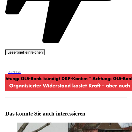
Das könnte Sie auch interessieren