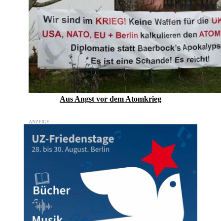
Aus Angst vor dem Atomkrieg