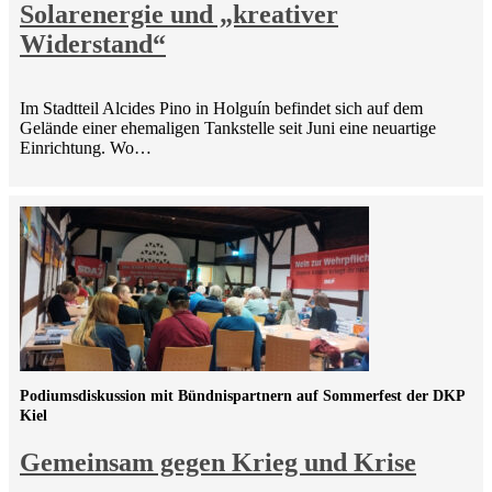
Solarenergie und „kreativer
Widerstand“
Im Stadtteil Alcides Pino in Holguín befindet sich auf dem
Gelände einer ehemaligen Tankstelle seit Juni eine neuartige
Einrichtung. Wo…
Podiumsdiskussion mit Bündnispartnern auf Sommerfest der DKP
Kiel
Gemeinsam gegen Krieg und Krise