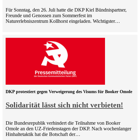
Für Sonntag, den 26. Juli hatte die DKP Kiel Bündnispartner,
Freunde und Genossen zum Sommerfest im
Naturerlebniszentrum Kollhorst eingeladen. Wichtigster…
DKP protestiert gegen Verweigerung des Visums für Booker Omole
Solidarität lässt sich nicht verbieten!
Die Bundesrepublik verhindert die Teilnahme von Booker
Omole an den UZ-Friedenstagen der DKP. Nach wochenlanger
Hinhaltetaktik hat die Botschaft der…