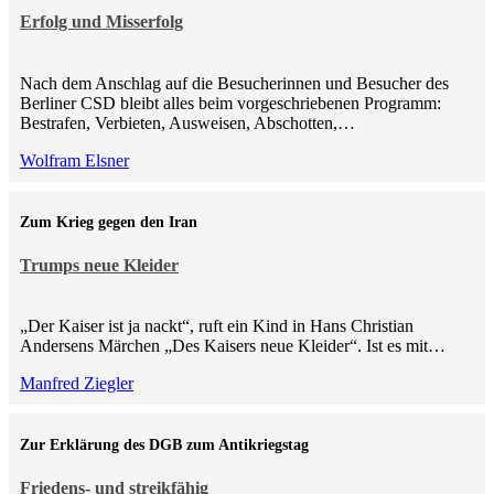
Erfolg und Misserfolg
Nach dem Anschlag auf die Besucherinnen und Besucher des
Berliner CSD bleibt alles beim vorgeschriebenen Programm:
Bestrafen, Verbieten, Ausweisen, Abschotten,…
Wolfram Elsner
Zum Krieg gegen den Iran
Trumps neue Kleider
„Der Kaiser ist ja nackt“, ruft ein Kind in Hans Christian
Andersens Märchen „Des Kaisers neue Kleider“. Ist es mit…
Manfred Ziegler
Zur Erklärung des DGB zum Antikriegstag
Friedens- und streikfähig