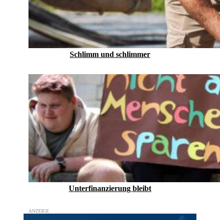
Schlimm und schlimmer
Unterfinanzierung bleibt