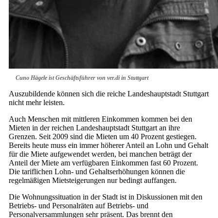
Cuno Hägele ist Geschäftsführer von ver.di in Stuttgart
Auszubildende können sich die reiche Landeshauptstadt Stuttgart
nicht mehr leisten.
Auch Menschen mit mittleren Einkommen kommen bei den
Mieten in der reichen Landeshauptstadt Stuttgart an ihre
Grenzen. Seit 2009 sind die Mieten um 40 Prozent gestiegen.
Bereits heute muss ein immer höherer Anteil an Lohn und Gehalt
für die Miete aufgewendet werden, bei manchen beträgt der
Anteil der Miete am verfügbaren Einkommen fast 60 Prozent.
Die tariflichen Lohn- und Gehaltserhöhungen können die
regelmäßigen Mietsteigerungen nur bedingt auffangen.
Die Wohnungssituation in der Stadt ist in Diskussionen mit den
Betriebs- und Personalräten auf Betriebs- und
Personalversammlungen sehr präsent. Das brennt den