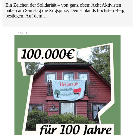
Ein Zeichen der Solidarität – von ganz oben: Acht Aktivisten
haben am Samstag die Zugspitze, Deutschlands höchsten Berg,
bestiegen. Auf dem…