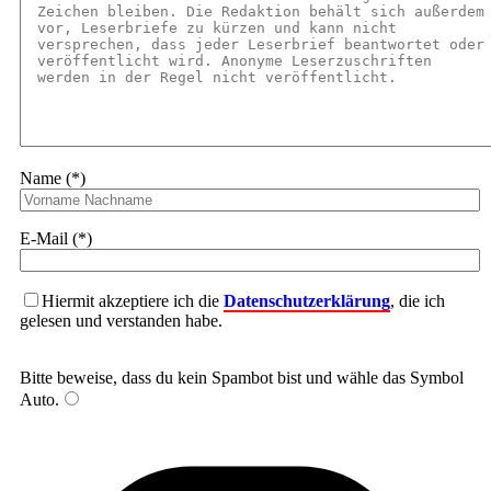
Name (*)
E-Mail (*)
Hiermit akzeptiere ich die
Datenschutzerklärung
, die ich
gelesen und verstanden habe.
Bitte beweise, dass du kein Spambot bist und wähle das Symbol
Auto
.