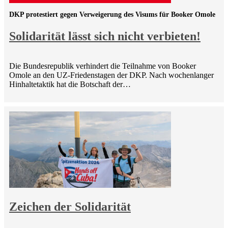
DKP protestiert gegen Verweigerung des Visums für Booker Omole
Solidarität lässt sich nicht verbieten!
Die Bundesrepublik verhindert die Teilnahme von Booker
Omole an den UZ-Friedenstagen der DKP. Nach wochenlanger
Hinhaltetaktik hat die Botschaft der…
Zeichen der Solidarität