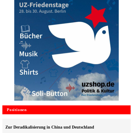
Positionen
Zur Deradikalisierung in China und Deutschland