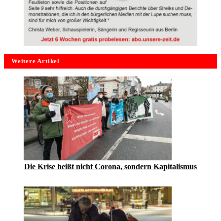
Weitere Artikel
Die Krise heißt nicht Corona, sondern Kapitalismus