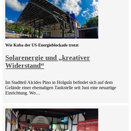
Wie Kuba der US-Energieblockade trotzt
Solarenergie und „kreativer
Widerstand“
Im Stadtteil Alcides Pino in Holguín befindet sich auf dem
Gelände einer ehemaligen Tankstelle seit Juni eine neuartige
Einrichtung. Wo…