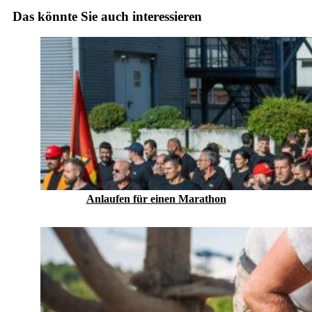
Das könnte Sie auch interessieren
Anlaufen für einen Marathon