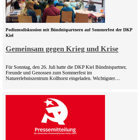
Podiumsdiskussion mit Bündnispartnern auf Sommerfest der DKP
Kiel
Gemeinsam gegen Krieg und Krise
Für Sonntag, den 26. Juli hatte die DKP Kiel Bündnispartner,
Freunde und Genossen zum Sommerfest im
Naturerlebniszentrum Kollhorst eingeladen. Wichtigster…