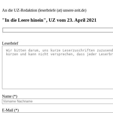
An die UZ-Redaktion (leserbriefe (at) unsere-zeit.de)
"In die Leere hinein", UZ vom 23. April 2021
Leserbrief
Name (*)
E-Mail (*)