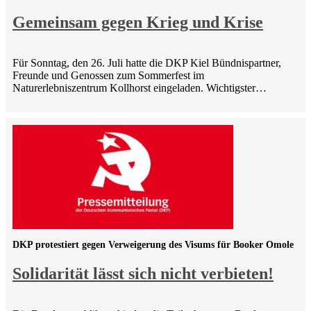
Gemeinsam gegen Krieg und Krise
Für Sonntag, den 26. Juli hatte die DKP Kiel Bündnispartner,
Freunde und Genossen zum Sommerfest im
Naturerlebniszentrum Kollhorst eingeladen. Wichtigster…
DKP protestiert gegen Verweigerung des Visums für Booker Omole
Solidarität lässt sich nicht verbieten!