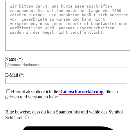
Name (*)
E-Mail (*)
Hiermit akzeptiere ich die
Datenschutzerklärung
, die ich
gelesen und verstanden habe.
Bitte beweise, dass du kein Spambot bist und wähle das Symbol
Schlüssel
.