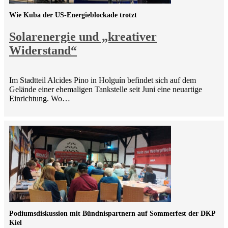
Wie Kuba der US-Energieblockade trotzt
Solarenergie und „kreativer
Widerstand“
Im Stadtteil Alcides Pino in Holguín befindet sich auf dem
Gelände einer ehemaligen Tankstelle seit Juni eine neuartige
Einrichtung. Wo…
Podiumsdiskussion mit Bündnispartnern auf Sommerfest der DKP
Kiel