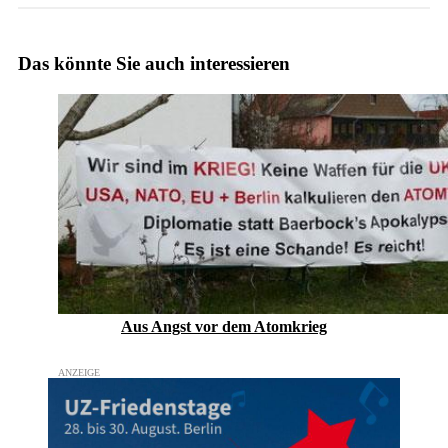
Das könnte Sie auch interessieren
Aus Angst vor dem Atomkrieg