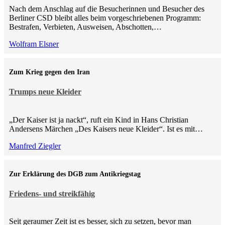
Nach dem Anschlag auf die Besucherinnen und Besucher des
Berliner CSD bleibt alles beim vorgeschriebenen Programm:
Bestrafen, Verbieten, Ausweisen, Abschotten,…
Wolfram Elsner
Zum Krieg gegen den Iran
Trumps neue Kleider
„Der Kaiser ist ja nackt“, ruft ein Kind in Hans Christian
Andersens Märchen „Des Kaisers neue Kleider“. Ist es mit…
Manfred Ziegler
Zur Erklärung des DGB zum Antikriegstag
Friedens- und streikfähig
Seit geraumer Zeit ist es besser, sich zu setzen, bevor man