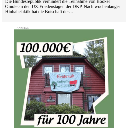
Die Bundesrepublik verhindert die Teilnahme von Booker
Omole an den UZ-Friedenstagen der DKP. Nach wochenlanger
Hinhaltetaktik hat die Botschaft der…