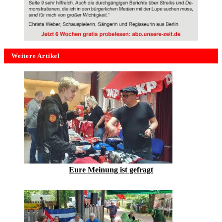
Weitere Artikel
Eure Meinung ist gefragt