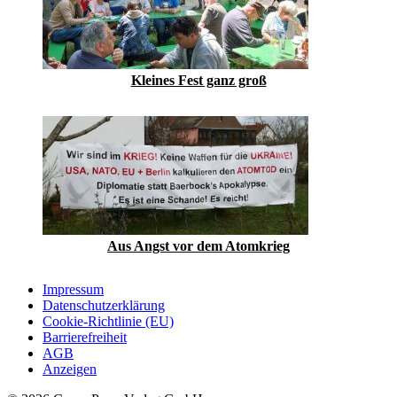
Kleines Fest ganz groß
Aus Angst vor dem Atomkrieg
Impressum
Datenschutzerklärung
Cookie-Richtlinie (EU)
Barrierefreiheit
AGB
Anzeigen