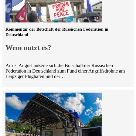
Kommentar der Botschaft der Russischen Föderation in
Deutschland
Wem nutzt es?
Am 7. August äußerte sich die Botschaft der Russischen
Föderation in Deutschland zum Fund einer Angriffsdrohne am
Leipziger Flughafen und der…