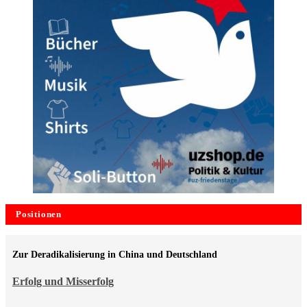
Positionen
Zur Deradikalisierung in China und Deutschland
Erfolg und Misserfolg