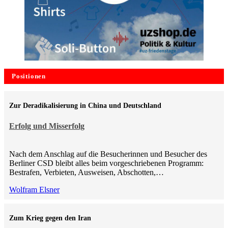
Positionen
Zur Deradikalisierung in China und Deutschland
Erfolg und Misserfolg
Nach dem Anschlag auf die Besucherinnen und Besucher des
Berliner CSD bleibt alles beim vorgeschriebenen Programm:
Bestrafen, Verbieten, Ausweisen, Abschotten,…
Wolfram Elsner
Zum Krieg gegen den Iran