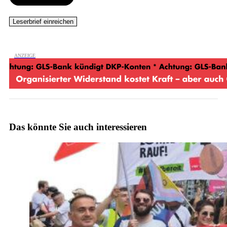
Das könnte Sie auch interessieren