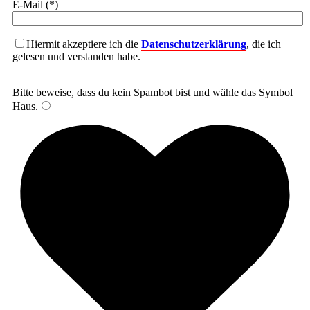
E-Mail (*)
Hiermit akzeptiere ich die
Datenschutzerklärung
, die ich
gelesen und verstanden habe.
Bitte beweise, dass du kein Spambot bist und wähle das Symbol
Haus
.