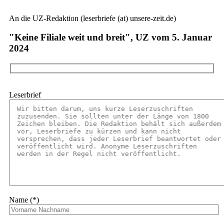
An die UZ-Redaktion (leserbriefe (at) unsere-zeit.de)
"Keine Filiale weit und breit", UZ vom 5. Januar
2024
Leserbrief
Name (*)