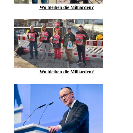
Wo bleiben die Milliarden?
Wo bleiben die Milliarden?