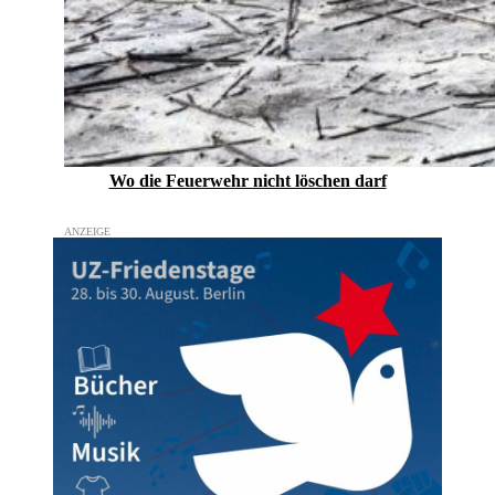
Wo die Feuerwehr nicht löschen darf