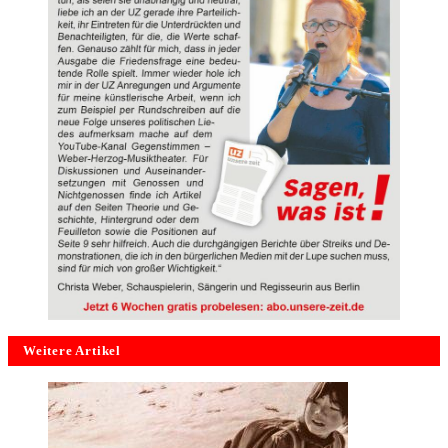
Weitere Artikel