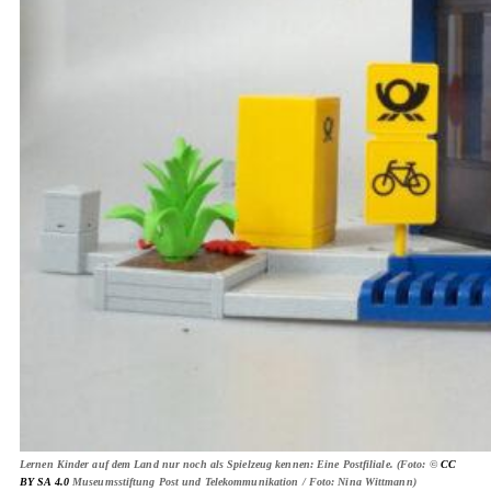
Lernen Kinder auf dem Land nur noch als Spielzeug kennen: Eine Postfiliale. (Foto: ©
CC
BY SA 4.0
Museumsstiftung Post und Telekommunikation / Foto: Nina Wittmann)