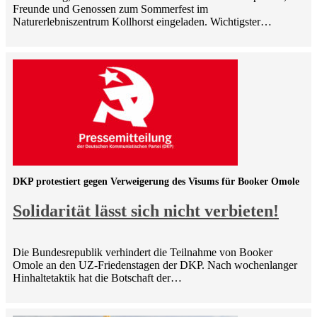
Freunde und Genossen zum Sommerfest im
Naturerlebniszentrum Kollhorst eingeladen. Wichtigster…
DKP protestiert gegen Verweigerung des Visums für Booker Omole
Solidarität lässt sich nicht verbieten!
Die Bundesrepublik verhindert die Teilnahme von Booker
Omole an den UZ-Friedenstagen der DKP. Nach wochenlanger
Hinhaltetaktik hat die Botschaft der…