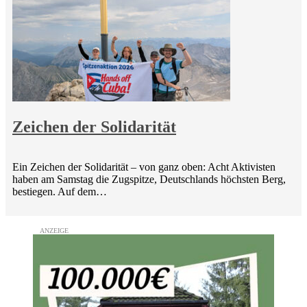
Zeichen der Solidarität
Ein Zeichen der Solidarität – von ganz oben: Acht Aktivisten
haben am Samstag die Zugspitze, Deutschlands höchsten Berg,
bestiegen. Auf dem…