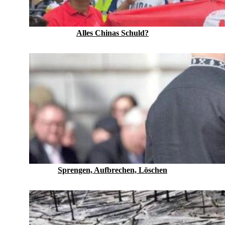
Alles Chinas Schuld?
Sprengen, Aufbrechen, Löschen