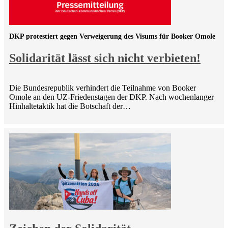
DKP protestiert gegen Verweigerung des Visums für Booker Omole
Solidarität lässt sich nicht verbieten!
Die Bundesrepublik verhindert die Teilnahme von Booker
Omole an den UZ-Friedenstagen der DKP. Nach wochenlanger
Hinhaltetaktik hat die Botschaft der…