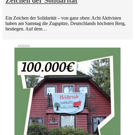
Zeichen der Solidarität
Ein Zeichen der Solidarität – von ganz oben: Acht Aktivisten
haben am Samstag die Zugspitze, Deutschlands höchsten Berg,
bestiegen. Auf dem…