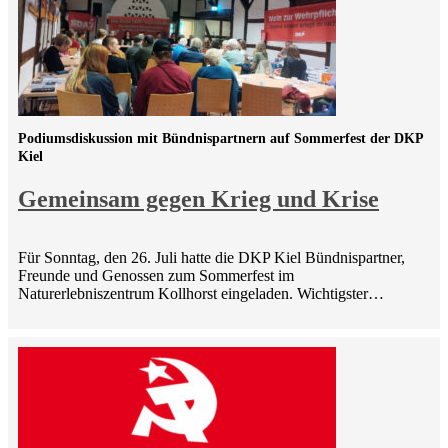
Podiumsdiskussion mit Bündnispartnern auf Sommerfest der DKP
Kiel
Gemeinsam gegen Krieg und Krise
Für Sonntag, den 26. Juli hatte die DKP Kiel Bündnispartner,
Freunde und Genossen zum Sommerfest im
Naturerlebniszentrum Kollhorst eingeladen. Wichtigster…