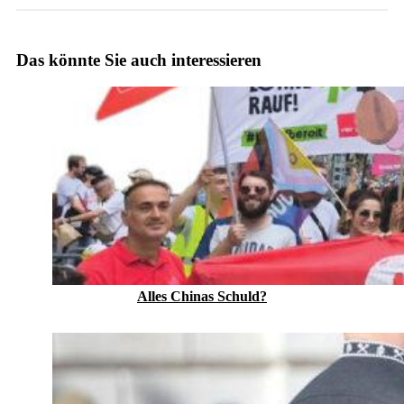
Das könnte Sie auch interessieren
Alles Chinas Schuld?