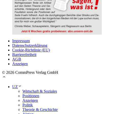
Impressum
Datenschutzerklärung
Cookie-Richtlinie (EU)
Barrierefreiheit
AGB
Anzeigen
© 2026 CommPress Verlag GmbH
UZ
Wirtschaft & Soziales
Positionen
Anzeigen
Politik
Theorie & Geschichte