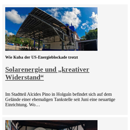
Wie Kuba der US-Energieblockade trotzt
Solarenergie und „kreativer
Widerstand“
Im Stadtteil Alcides Pino in Holguín befindet sich auf dem
Gelände einer ehemaligen Tankstelle seit Juni eine neuartige
Einrichtung. Wo…