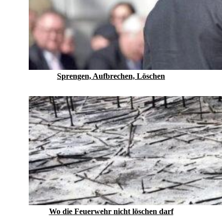
Sprengen, Aufbrechen, Löschen
Wo die Feuerwehr nicht löschen darf