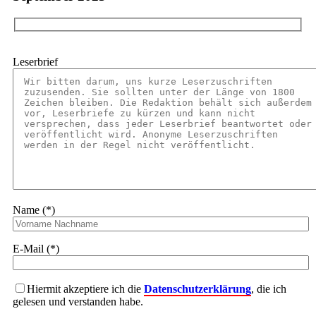
Leserbrief
Name (*)
E-Mail (*)
Hiermit akzeptiere ich die
Datenschutzerklärung
, die ich
gelesen und verstanden habe.