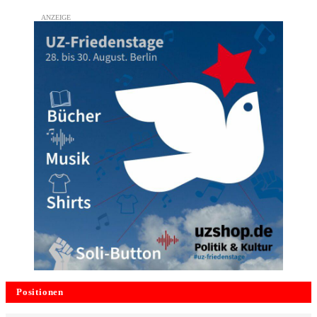
Positionen