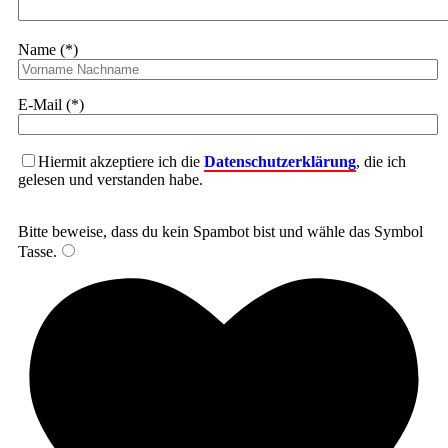
Name (*)
E-Mail (*)
Hiermit akzeptiere ich die
Datenschutzerklärung
, die ich
gelesen und verstanden habe.
Bitte beweise, dass du kein Spambot bist und wähle das Symbol
Tasse
.