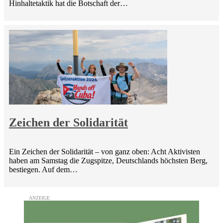
Hinhaltetaktik hat die Botschaft der…
Zeichen der Solidarität
Ein Zeichen der Solidarität – von ganz oben: Acht Aktivisten
haben am Samstag die Zugspitze, Deutschlands höchsten Berg,
bestiegen. Auf dem…