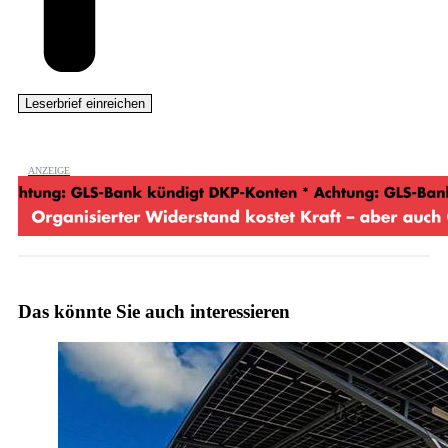
Das könnte Sie auch interessieren