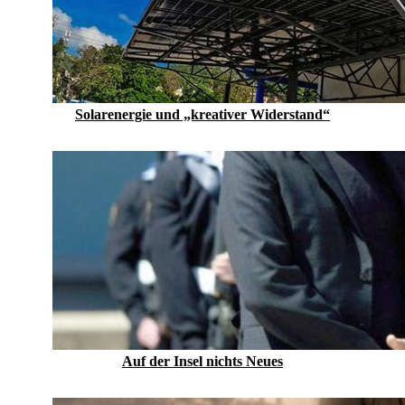
Solarenergie und „kreativer Widerstand“
Auf der Insel nichts Neues