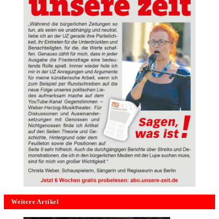
Weitere Artikel