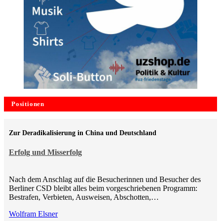
Positionen
Zur Deradikalisierung in China und Deutschland
Erfolg und Misserfolg
Nach dem Anschlag auf die Besucherinnen und Besucher des
Berliner CSD bleibt alles beim vorgeschriebenen Programm:
Bestrafen, Verbieten, Ausweisen, Abschotten,…
Wolfram Elsner