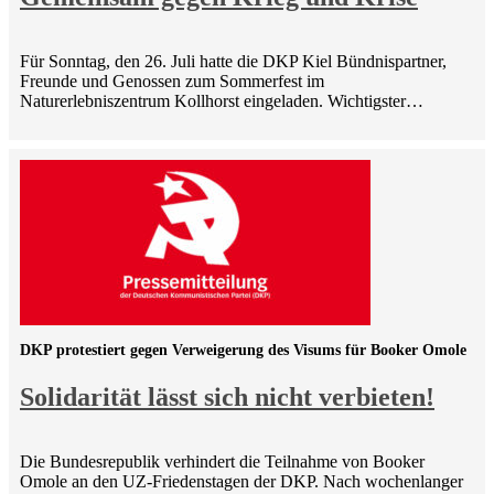
Für Sonntag, den 26. Juli hatte die DKP Kiel Bündnispartner,
Freunde und Genossen zum Sommerfest im
Naturerlebniszentrum Kollhorst eingeladen. Wichtigster…
DKP protestiert gegen Verweigerung des Visums für Booker Omole
Solidarität lässt sich nicht verbieten!
Die Bundesrepublik verhindert die Teilnahme von Booker
Omole an den UZ-Friedenstagen der DKP. Nach wochenlanger