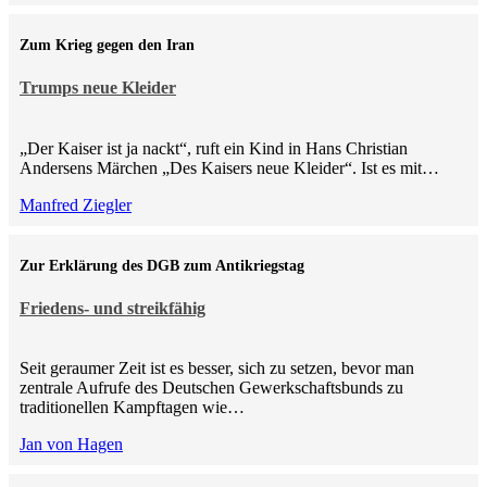
Zum Krieg gegen den Iran
Trumps neue Kleider
„Der Kaiser ist ja nackt“, ruft ein Kind in Hans Christian
Andersens Märchen „Des Kaisers neue Kleider“. Ist es mit…
Manfred Ziegler
Zur Erklärung des DGB zum Antikriegstag
Friedens- und streikfähig
Seit geraumer Zeit ist es besser, sich zu setzen, bevor man
zentrale Aufrufe des Deutschen Gewerkschaftsbunds zu
traditionellen Kampftagen wie…
Jan von Hagen