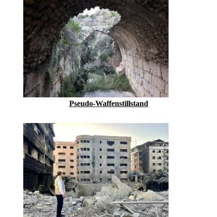
Pseudo-Waffenstillstand