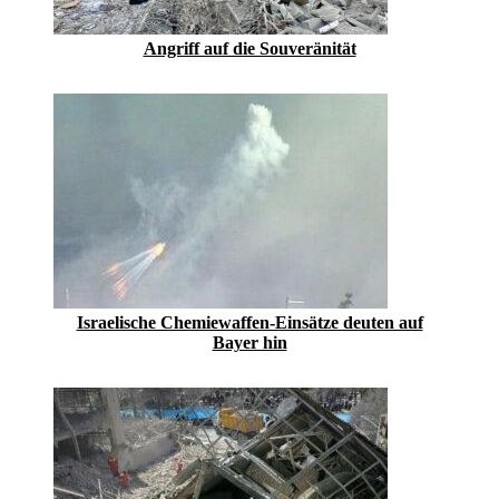
Angriff auf die Souveränität
Israelische Chemiewaffen-Einsätze deuten auf
Bayer hin