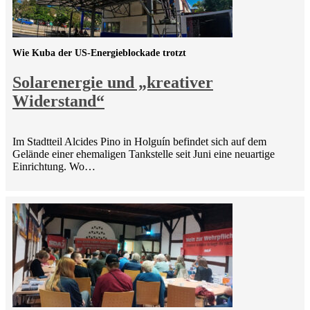
Wie Kuba der US-Energieblockade trotzt
Solarenergie und „kreativer
Widerstand“
Im Stadtteil Alcides Pino in Holguín befindet sich auf dem
Gelände einer ehemaligen Tankstelle seit Juni eine neuartige
Einrichtung. Wo…