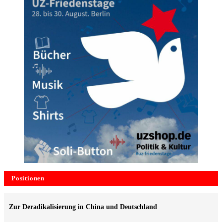
Positionen
Zur Deradikalisierung in China und Deutschland