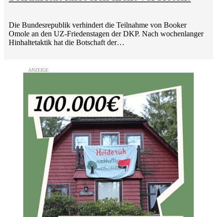
Die Bundesrepublik verhindert die Teilnahme von Booker
Omole an den UZ-Friedenstagen der DKP. Nach wochenlanger
Hinhaltetaktik hat die Botschaft der…