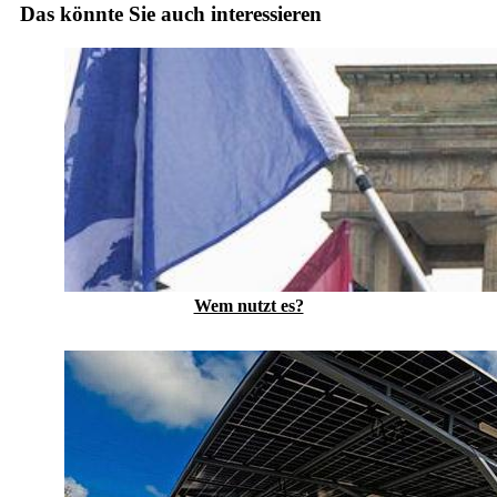
Das könnte Sie auch interessieren
Wem nutzt es?