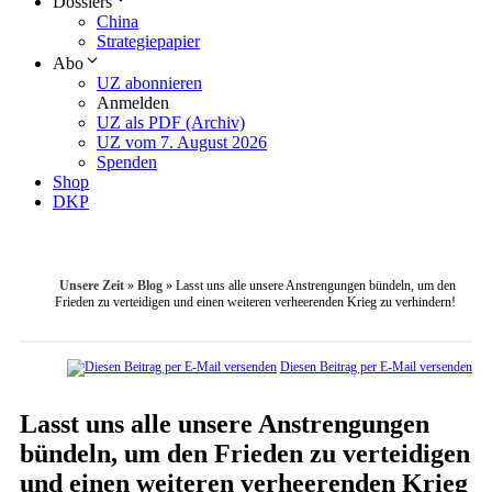
Dossiers
China
Strategiepapier
Abo
UZ abonnieren
Anmelden
UZ als PDF (Archiv)
UZ vom 7. August 2026
Spenden
Shop
DKP
Unsere Zeit
»
Blog
»
Lasst uns alle unsere Anstrengungen bündeln, um den
Frieden zu verteidigen und einen weiteren verheerenden Krieg zu verhindern!
Diesen Beitrag per E-Mail versenden
Lasst uns alle unsere Anstrengungen
bündeln, um den Frieden zu verteidigen
und einen weiteren verheerenden Krieg