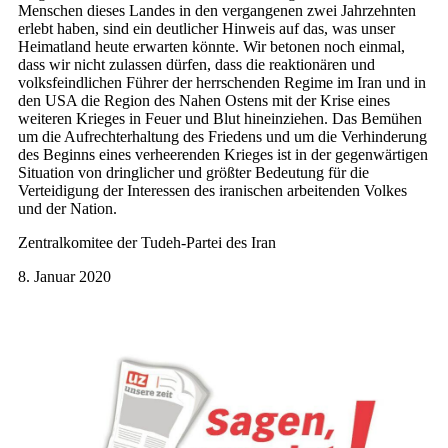
Menschen dieses Landes in den vergangenen zwei Jahrzehnten
erlebt haben, sind ein deutlicher Hinweis auf das, was unser
Heimatland heute erwarten könnte. Wir betonen noch einmal,
dass wir nicht zulassen dürfen, dass die reaktionären und
volksfeindlichen Führer der herrschenden Regime im Iran und in
den USA die Region des Nahen Ostens mit der Krise eines
weiteren Krieges in Feuer und Blut hineinziehen. Das Bemühen
um die Aufrechterhaltung des Friedens und um die Verhinderung
des Beginns eines verheerenden Krieges ist in der gegenwärtigen
Situation von dringlicher und größter Bedeutung für die
Verteidigung der Interessen des iranischen arbeitenden Volkes
und der Nation.
Zentralkomitee der Tudeh-Partei des Iran
8. Januar 2020