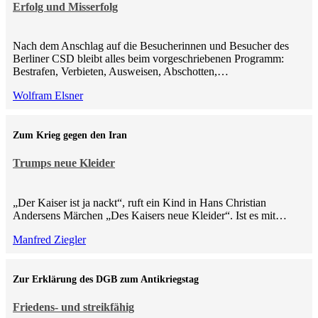
Erfolg und Misserfolg
Nach dem Anschlag auf die Besucherinnen und Besucher des
Berliner CSD bleibt alles beim vorgeschriebenen Programm:
Bestrafen, Verbieten, Ausweisen, Abschotten,…
Wolfram Elsner
Zum Krieg gegen den Iran
Trumps neue Kleider
„Der Kaiser ist ja nackt“, ruft ein Kind in Hans Christian
Andersens Märchen „Des Kaisers neue Kleider“. Ist es mit…
Manfred Ziegler
Zur Erklärung des DGB zum Antikriegstag
Friedens- und streikfähig