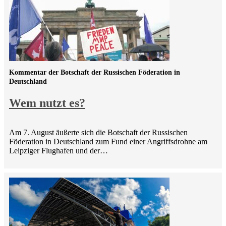
Kommentar der Botschaft der Russischen Föderation in
Deutschland
Wem nutzt es?
Am 7. August äußerte sich die Botschaft der Russischen
Föderation in Deutschland zum Fund einer Angriffsdrohne am
Leipziger Flughafen und der…