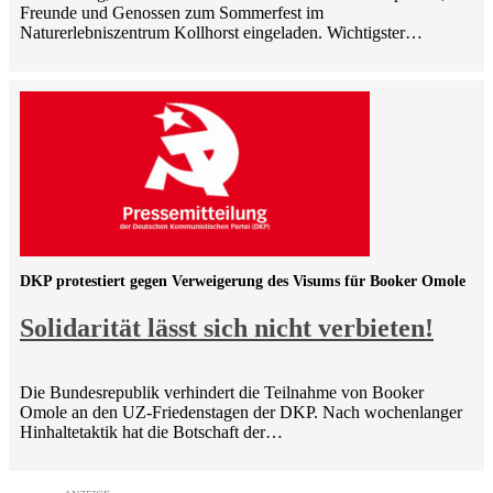
Freunde und Genossen zum Sommerfest im
Naturerlebniszentrum Kollhorst eingeladen. Wichtigster…
DKP protestiert gegen Verweigerung des Visums für Booker Omole
Solidarität lässt sich nicht verbieten!
Die Bundesrepublik verhindert die Teilnahme von Booker
Omole an den UZ-Friedenstagen der DKP. Nach wochenlanger
Hinhaltetaktik hat die Botschaft der…