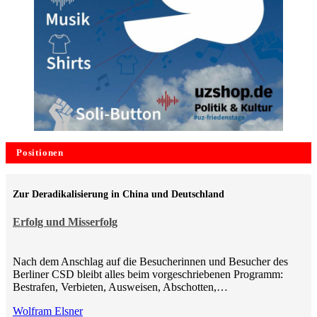
Positionen
Zur Deradikalisierung in China und Deutschland
Erfolg und Misserfolg
Nach dem Anschlag auf die Besucherinnen und Besucher des
Berliner CSD bleibt alles beim vorgeschriebenen Programm:
Bestrafen, Verbieten, Ausweisen, Abschotten,…
Wolfram Elsner