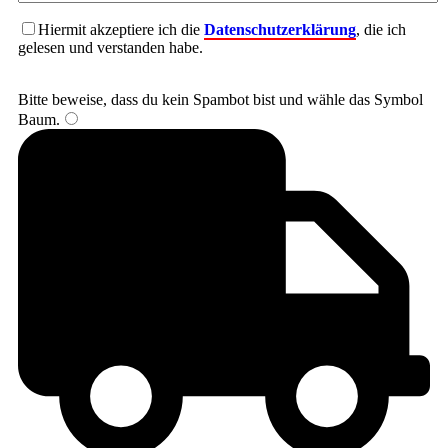
Hiermit akzeptiere ich die
Datenschutzerklärung
, die ich
gelesen und verstanden habe.
Bitte beweise, dass du kein Spambot bist und wähle das Symbol
Baum
.