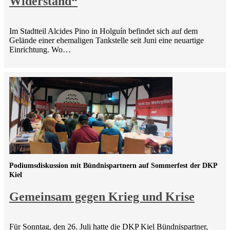
Widerstand“
Im Stadtteil Alcides Pino in Holguín befindet sich auf dem
Gelände einer ehemaligen Tankstelle seit Juni eine neuartige
Einrichtung. Wo…
Podiumsdiskussion mit Bündnispartnern auf Sommerfest der DKP
Kiel
Gemeinsam gegen Krieg und Krise
Für Sonntag, den 26. Juli hatte die DKP Kiel Bündnispartner,