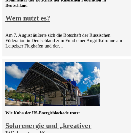
Kommentar der Botschaft der Russischen Föderation in
Deutschland
Wem nutzt es?
Am 7. August äußerte sich die Botschaft der Russischen
Föderation in Deutschland zum Fund einer Angriffsdrohne am
Leipziger Flughafen und der…
Wie Kuba der US-Energieblockade trotzt
Solarenergie und „kreativer