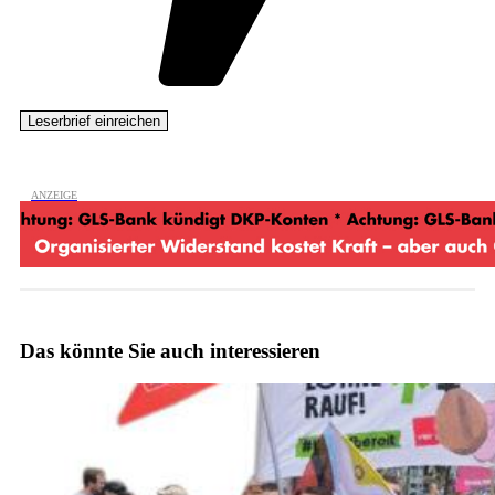
Das könnte Sie auch interessieren