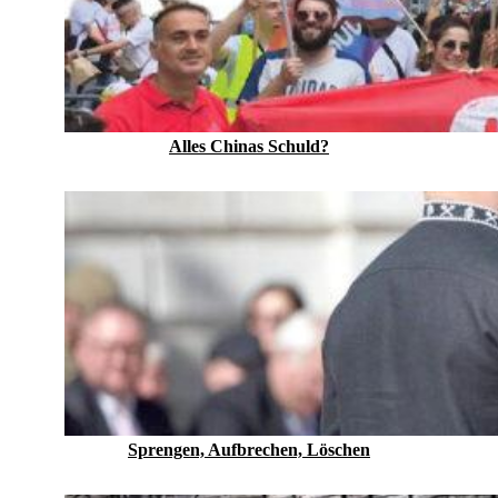
Alles Chinas Schuld?
Sprengen, Aufbrechen, Löschen