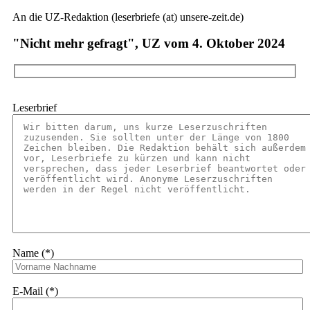
An die UZ-Redaktion (leserbriefe (at) unsere-zeit.de)
"Nicht mehr gefragt", UZ vom 4. Oktober 2024
Leserbrief
Name (*)
E-Mail (*)