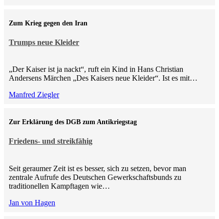
Zum Krieg gegen den Iran
Trumps neue Kleider
„Der Kaiser ist ja nackt“, ruft ein Kind in Hans Christian
Andersens Märchen „Des Kaisers neue Kleider“. Ist es mit…
Manfred Ziegler
Zur Erklärung des DGB zum Antikriegstag
Friedens- und streikfähig
Seit geraumer Zeit ist es besser, sich zu setzen, bevor man
zentrale Aufrufe des Deutschen Gewerkschaftsbunds zu
traditionellen Kampftagen wie…
Jan von Hagen