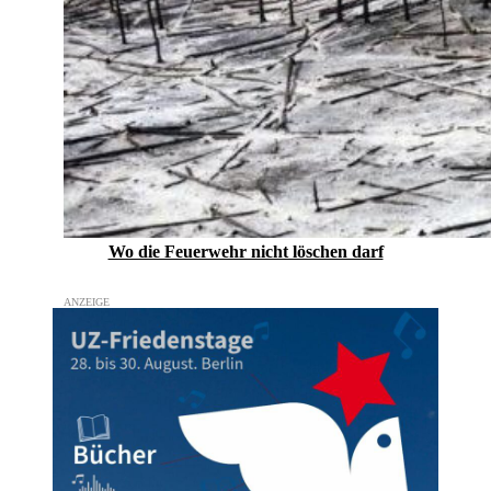
Wo die Feuerwehr nicht löschen darf