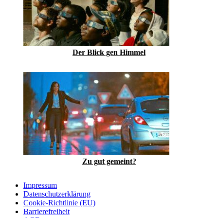
Der Blick gen Himmel
Zu gut gemeint?
Impressum
Datenschutzerklärung
Cookie-Richtlinie (EU)
Barrierefreiheit