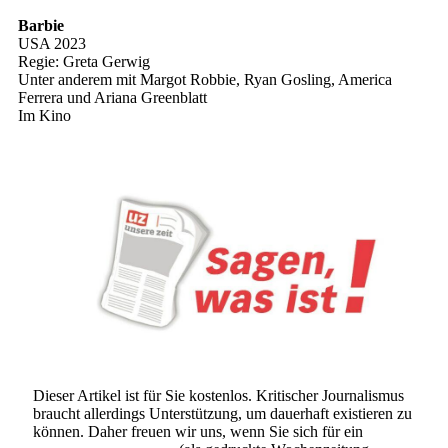
Barbie
USA 2023
Regie: Greta Gerwig
Unter anderem mit Margot Robbie, Ryan Gosling, America
Ferrera und Ariana Greenblatt
Im Kino
Dieser Artikel ist für Sie kostenlos. Kritischer Journalismus
braucht allerdings Unterstützung, um dauerhaft existieren zu
können. Daher freuen wir uns, wenn Sie sich für ein