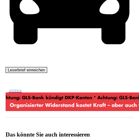
Das könnte Sie auch interessieren