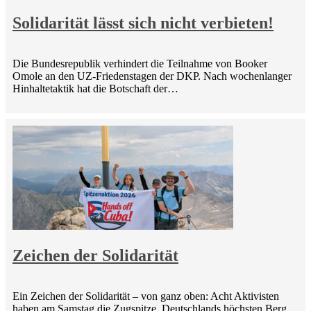
Solidarität lässt sich nicht verbieten!
Die Bundesrepublik verhindert die Teilnahme von Booker
Omole an den UZ-Friedenstagen der DKP. Nach wochenlanger
Hinhaltetaktik hat die Botschaft der…
Zeichen der Solidarität
Ein Zeichen der Solidarität – von ganz oben: Acht Aktivisten
haben am Samstag die Zugspitze, Deutschlands höchsten Berg,