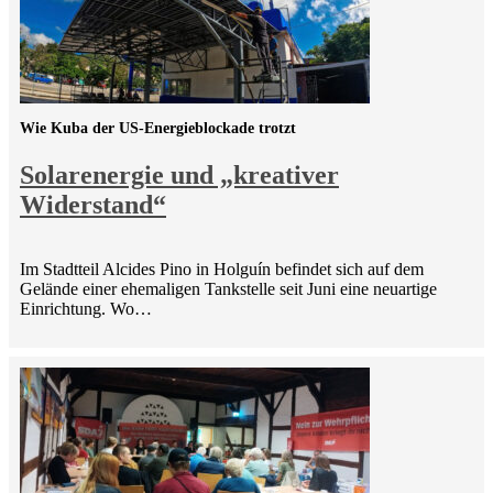
Wie Kuba der US-Energieblockade trotzt
Solarenergie und „kreativer
Widerstand“
Im Stadtteil Alcides Pino in Holguín befindet sich auf dem
Gelände einer ehemaligen Tankstelle seit Juni eine neuartige
Einrichtung. Wo…