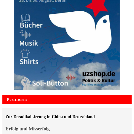
Positionen
Zur Deradikalisierung in China und Deutschland
Erfolg und Misserfolg