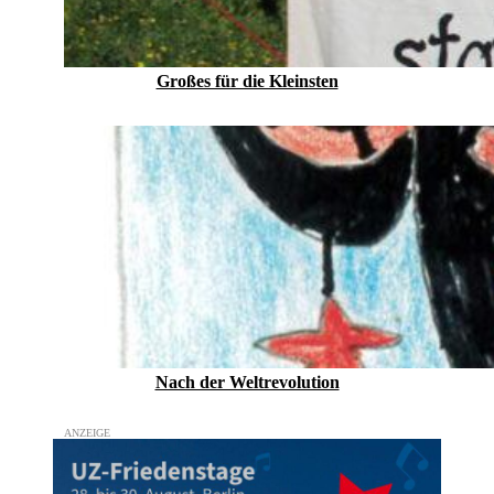
Großes für die Kleinsten
Nach der Weltrevolution