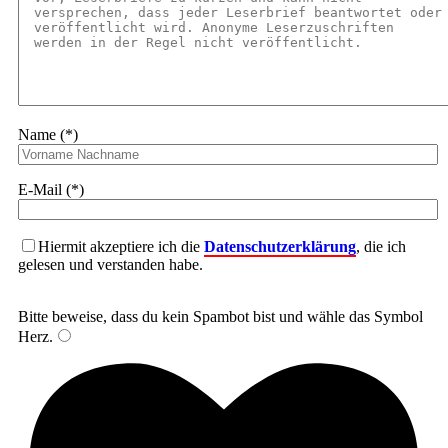
Name (*)
E-Mail (*)
Hiermit akzeptiere ich die
Datenschutzerklärung
, die ich
gelesen und verstanden habe.
Bitte beweise, dass du kein Spambot bist und wähle das Symbol
Herz
.