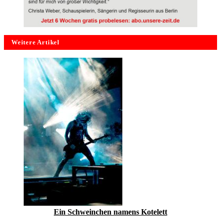
Weitere Artikel
Ein Schweinchen namens Kotelett