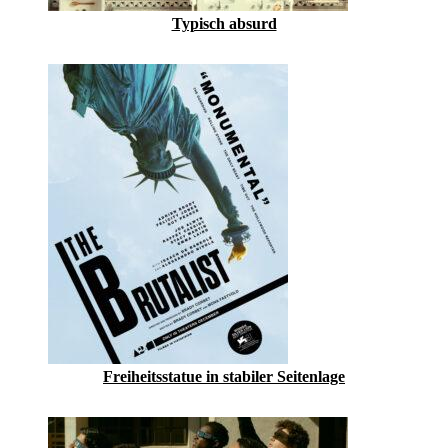
Typisch absurd
Freiheitsstatue in stabiler Seitenlage