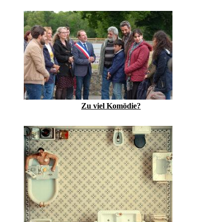
Zu viel Komödie?