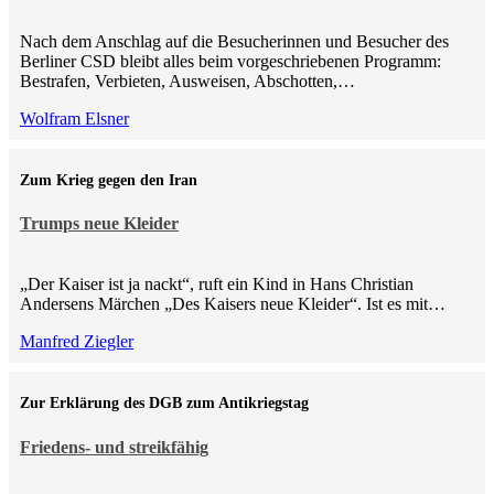
Nach dem Anschlag auf die Besucherinnen und Besucher des
Berliner CSD bleibt alles beim vorgeschriebenen Programm:
Bestrafen, Verbieten, Ausweisen, Abschotten,…
Wolfram Elsner
Zum Krieg gegen den Iran
Trumps neue Kleider
„Der Kaiser ist ja nackt“, ruft ein Kind in Hans Christian
Andersens Märchen „Des Kaisers neue Kleider“. Ist es mit…
Manfred Ziegler
Zur Erklärung des DGB zum Antikriegstag
Friedens- und streikfähig