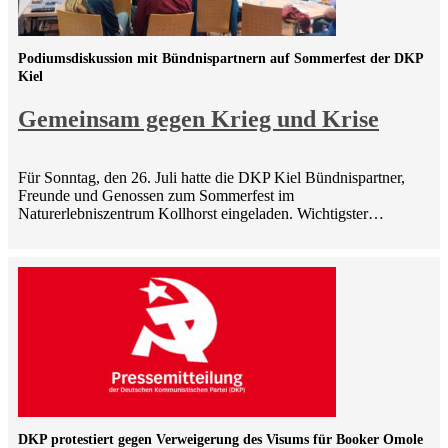
Podiumsdiskussion mit Bündnispartnern auf Sommerfest der DKP
Kiel
Gemeinsam gegen Krieg und Krise
Für Sonntag, den 26. Juli hatte die DKP Kiel Bündnispartner,
Freunde und Genossen zum Sommerfest im
Naturerlebniszentrum Kollhorst eingeladen. Wichtigster…
DKP protestiert gegen Verweigerung des Visums für Booker Omole