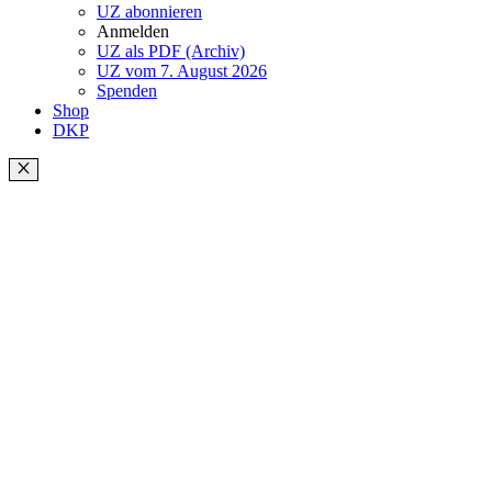
UZ abonnieren
Anmelden
UZ als PDF (Archiv)
UZ vom 7. August 2026
Spenden
Shop
DKP
Schließen