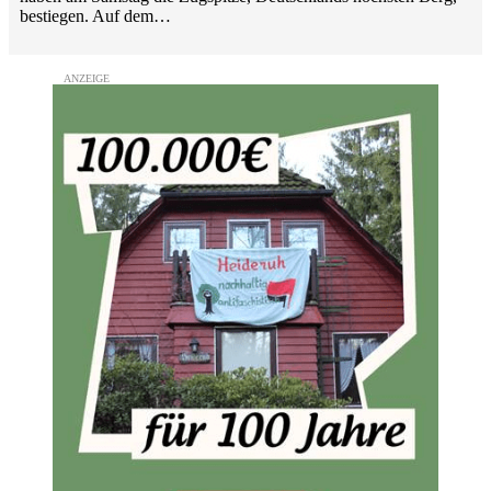
bestiegen. Auf dem…