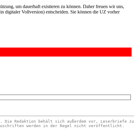
rstützung, um dauerhaft existieren zu können. Daher freuen wir uns,
n digitaler Vollversion) entscheiden. Sie können die UZ vorher
6