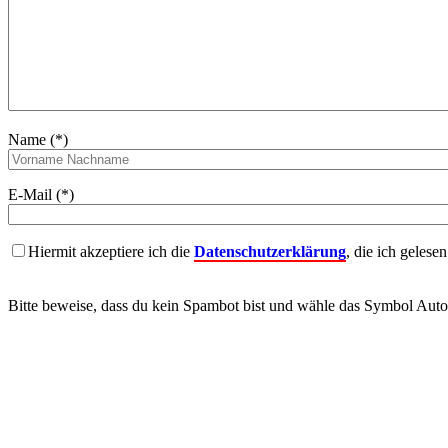
Name (*)
E-Mail (*)
Hiermit akzeptiere ich die
Datenschutzerklärung
, die ich gelese
Bitte beweise, dass du kein Spambot bist und wähle das Symbol
Auto