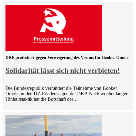
DKP protestiert gegen Verweigerung des Visums für Booker Omole
Solidarität lässt sich nicht verbieten!
Die Bundesrepublik verhindert die Teilnahme von Booker
Omole an den UZ-Friedenstagen der DKP. Nach wochenlanger
Hinhaltetaktik hat die Botschaft der…