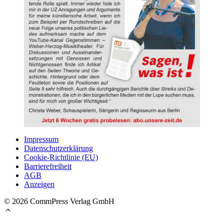
Impressum
Datenschutzerklärung
Cookie-Richtlinie (EU)
Barrierefreiheit
AGB
Anzeigen
© 2026 CommPress Verlag GmbH