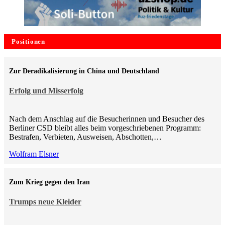
Positionen
Zur Deradikalisierung in China und Deutschland
Erfolg und Misserfolg
Nach dem Anschlag auf die Besucherinnen und Besucher des
Berliner CSD bleibt alles beim vorgeschriebenen Programm:
Bestrafen, Verbieten, Ausweisen, Abschotten,…
Wolfram Elsner
Zum Krieg gegen den Iran
Trumps neue Kleider