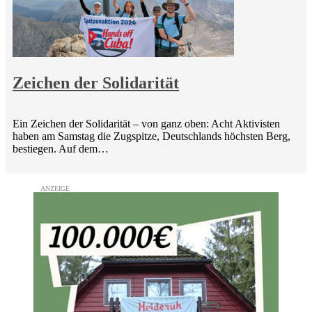
Zeichen der Solidarität
Ein Zeichen der Solidarität – von ganz oben: Acht Aktivisten
haben am Samstag die Zugspitze, Deutschlands höchsten Berg,
bestiegen. Auf dem…