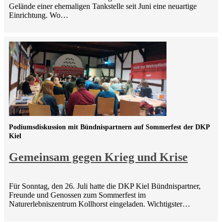
Gelände einer ehemaligen Tankstelle seit Juni eine neuartige
Einrichtung. Wo…
Podiumsdiskussion mit Bündnispartnern auf Sommerfest der DKP
Kiel
Gemeinsam gegen Krieg und Krise
Für Sonntag, den 26. Juli hatte die DKP Kiel Bündnispartner,
Freunde und Genossen zum Sommerfest im
Naturerlebniszentrum Kollhorst eingeladen. Wichtigster…