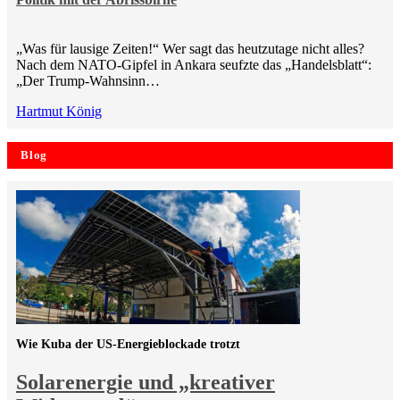
„Was für lausige Zeiten!“ Wer sagt das heutzutage nicht alles?
Nach dem NATO-Gipfel in Ankara seufzte das „Handelsblatt“:
„Der Trump-Wahnsinn…
Hartmut König
Blog
Wie Kuba der US-Energieblockade trotzt
Solarenergie und „kreativer