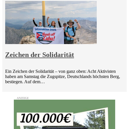
Zeichen der Solidarität
Ein Zeichen der Solidarität – von ganz oben: Acht Aktivisten
haben am Samstag die Zugspitze, Deutschlands höchsten Berg,
bestiegen. Auf dem…