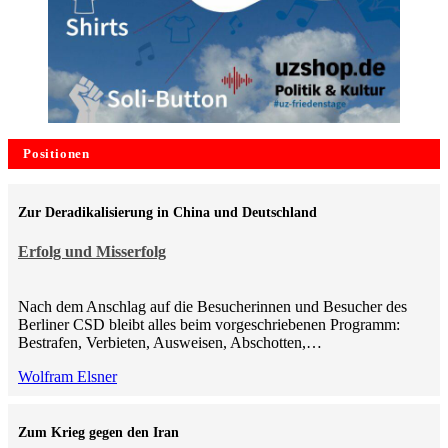
Positionen
Zur Deradikalisierung in China und Deutschland
Erfolg und Misserfolg
Nach dem Anschlag auf die Besucherinnen und Besucher des
Berliner CSD bleibt alles beim vorgeschriebenen Programm:
Bestrafen, Verbieten, Ausweisen, Abschotten,…
Wolfram Elsner
Zum Krieg gegen den Iran