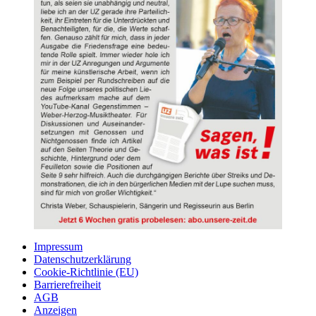
Impressum
Datenschutzerklärung
Cookie-Richtlinie (EU)
Barrierefreiheit
AGB
Anzeigen