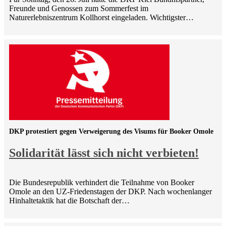
Freunde und Genossen zum Sommerfest im
Naturerlebniszentrum Kollhorst eingeladen. Wichtigster…
DKP protestiert gegen Verweigerung des Visums für Booker Omole
Solidarität lässt sich nicht verbieten!
Die Bundesrepublik verhindert die Teilnahme von Booker
Omole an den UZ-Friedenstagen der DKP. Nach wochenlanger
Hinhaltetaktik hat die Botschaft der…