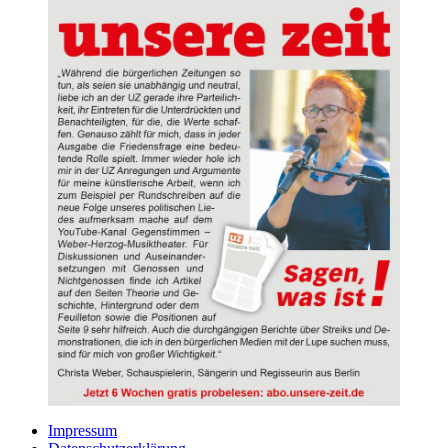
Impressum