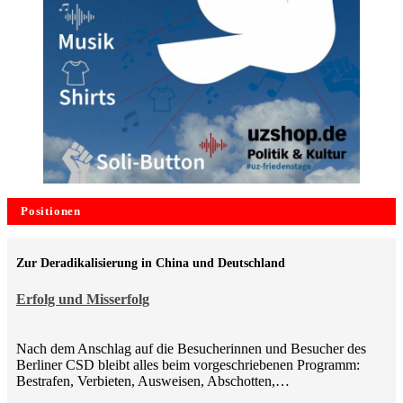
Positionen
Zur Deradikalisierung in China und Deutschland
Erfolg und Misserfolg
Nach dem Anschlag auf die Besucherinnen und Besucher des
Berliner CSD bleibt alles beim vorgeschriebenen Programm:
Bestrafen, Verbieten, Ausweisen, Abschotten,…