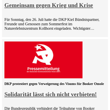
Gemeinsam gegen Krieg und Krise
Für Sonntag, den 26. Juli hatte die DKP Kiel Bündnispartner,
Freunde und Genossen zum Sommerfest im
Naturerlebniszentrum Kollhorst eingeladen. Wichtigster…
DKP protestiert gegen Verweigerung des Visums für Booker Omole
Solidarität lässt sich nicht verbieten!
Die Bundesrepublik verhindert die Teilnahme von Booker