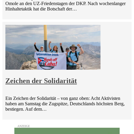
Omole an den UZ-Friedenstagen der DKP. Nach wochenlanger
Hinhaltetaktik hat die Botschaft der…
Zeichen der Solidarität
Ein Zeichen der Solidarität – von ganz oben: Acht Aktivisten
haben am Samstag die Zugspitze, Deutschlands höchsten Berg,
bestiegen. Auf dem…