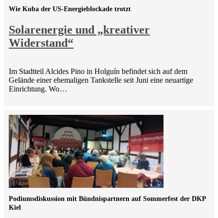
Wie Kuba der US-Energieblockade trotzt
Solarenergie und „kreativer
Widerstand“
Im Stadtteil Alcides Pino in Holguín befindet sich auf dem
Gelände einer ehemaligen Tankstelle seit Juni eine neuartige
Einrichtung. Wo…
Podiumsdiskussion mit Bündnispartnern auf Sommerfest der DKP
Kiel