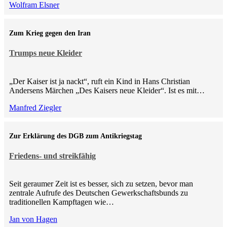
Wolfram Elsner
Zum Krieg gegen den Iran
Trumps neue Kleider
„Der Kaiser ist ja nackt“, ruft ein Kind in Hans Christian
Andersens Märchen „Des Kaisers neue Kleider“. Ist es mit…
Manfred Ziegler
Zur Erklärung des DGB zum Antikriegstag
Friedens- und streikfähig
Seit geraumer Zeit ist es besser, sich zu setzen, bevor man
zentrale Aufrufe des Deutschen Gewerkschaftsbunds zu
traditionellen Kampftagen wie…
Jan von Hagen