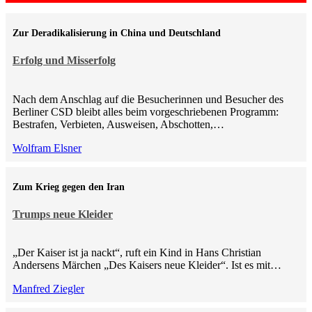
Zur Deradikalisierung in China und Deutschland
Erfolg und Misserfolg
Nach dem Anschlag auf die Besucherinnen und Besucher des
Berliner CSD bleibt alles beim vorgeschriebenen Programm:
Bestrafen, Verbieten, Ausweisen, Abschotten,…
Wolfram Elsner
Zum Krieg gegen den Iran
Trumps neue Kleider
„Der Kaiser ist ja nackt“, ruft ein Kind in Hans Christian
Andersens Märchen „Des Kaisers neue Kleider“. Ist es mit…
Manfred Ziegler