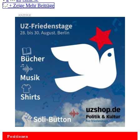
+ Zeige Mehr Beiträge
Positionen