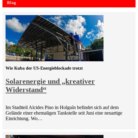
Blog
Wie Kuba der US-Energieblockade trotzt
Solarenergie und „kreativer
Widerstand“
Im Stadtteil Alcides Pino in Holguín befindet sich auf dem
Gelände einer ehemaligen Tankstelle seit Juni eine neuartige
Einrichtung. Wo…