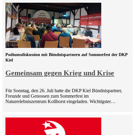
Podiumsdiskussion mit Bündnispartnern auf Sommerfest der DKP
Kiel
Gemeinsam gegen Krieg und Krise
Für Sonntag, den 26. Juli hatte die DKP Kiel Bündnispartner,
Freunde und Genossen zum Sommerfest im
Naturerlebniszentrum Kollhorst eingeladen. Wichtigster…