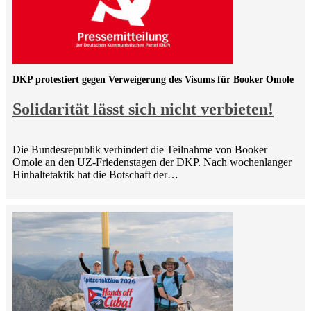
DKP protestiert gegen Verweigerung des Visums für Booker Omole
Solidarität lässt sich nicht verbieten!
Die Bundesrepublik verhindert die Teilnahme von Booker
Omole an den UZ-Friedenstagen der DKP. Nach wochenlanger
Hinhaltetaktik hat die Botschaft der…