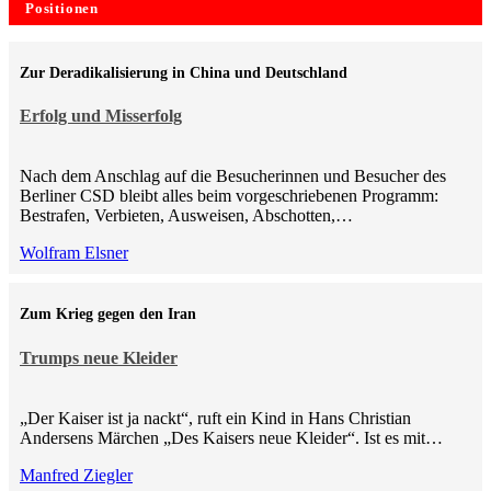
Positionen
Zur Deradikalisierung in China und Deutschland
Erfolg und Misserfolg
Nach dem Anschlag auf die Besucherinnen und Besucher des
Berliner CSD bleibt alles beim vorgeschriebenen Programm:
Bestrafen, Verbieten, Ausweisen, Abschotten,…
Wolfram Elsner
Zum Krieg gegen den Iran
Trumps neue Kleider
„Der Kaiser ist ja nackt“, ruft ein Kind in Hans Christian
Andersens Märchen „Des Kaisers neue Kleider“. Ist es mit…
Manfred Ziegler