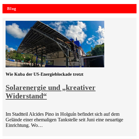
Blog
Wie Kuba der US-Energieblockade trotzt
Solarenergie und „kreativer
Widerstand“
Im Stadtteil Alcides Pino in Holguín befindet sich auf dem
Gelände einer ehemaligen Tankstelle seit Juni eine neuartige
Einrichtung. Wo…