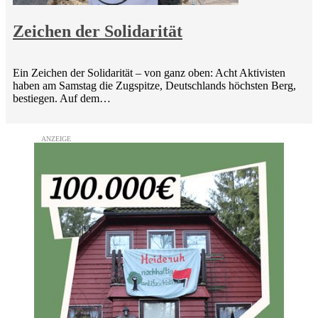
Zeichen der Solidarität
Ein Zeichen der Solidarität – von ganz oben: Acht Aktivisten
haben am Samstag die Zugspitze, Deutschlands höchsten Berg,
bestiegen. Auf dem…