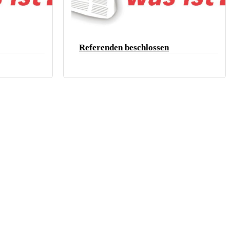
Referenden beschlossen