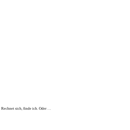
. Rechnet sich, finde ich. Oder …