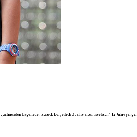
qualmenden Lagerfeuer. Zurück körperlich 3 Jahre älter, „seelisch“ 12 Jahre jünger