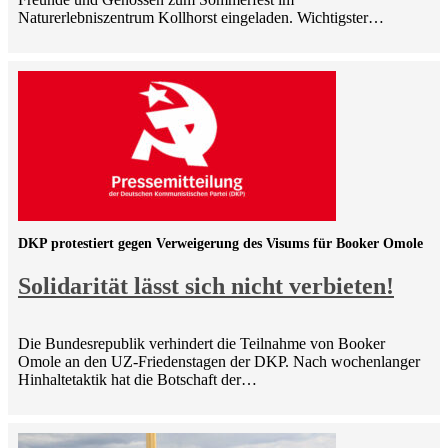
Naturerlebniszentrum Kollhorst eingeladen. Wichtigster…
DKP protestiert gegen Verweigerung des Visums für Booker Omole
Solidarität lässt sich nicht verbieten!
Die Bundesrepublik verhindert die Teilnahme von Booker
Omole an den UZ-Friedenstagen der DKP. Nach wochenlanger
Hinhaltetaktik hat die Botschaft der…