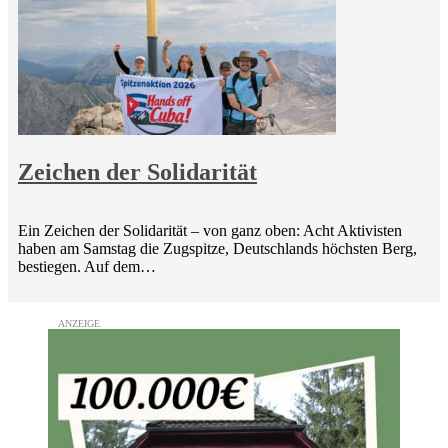
Zeichen der Solidarität
Ein Zeichen der Solidarität – von ganz oben: Acht Aktivisten
haben am Samstag die Zugspitze, Deutschlands höchsten Berg,
bestiegen. Auf dem…