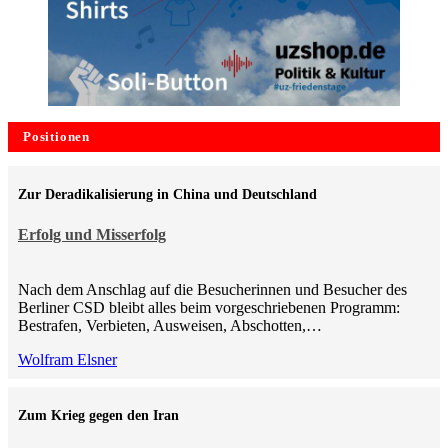
Positionen
Zur Deradikalisierung in China und Deutschland
Erfolg und Misserfolg
Nach dem Anschlag auf die Besucherinnen und Besucher des
Berliner CSD bleibt alles beim vorgeschriebenen Programm:
Bestrafen, Verbieten, Ausweisen, Abschotten,…
Wolfram Elsner
Zum Krieg gegen den Iran