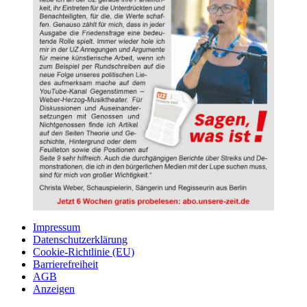
Impressum
Datenschutzerklärung
Cookie-Richtlinie (EU)
Barrierefreiheit
AGB
Anzeigen