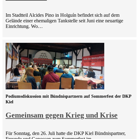
Im Stadtteil Alcides Pino in Holguín befindet sich auf dem
Gelände einer ehemaligen Tankstelle seit Juni eine neuartige
Einrichtung. Wo…
Podiumsdiskussion mit Bündnispartnern auf Sommerfest der DKP
Kiel
Gemeinsam gegen Krieg und Krise
Für Sonntag, den 26. Juli hatte die DKP Kiel Bündnispartner,
Freunde und Genossen zum Sommerfest im